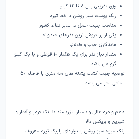
وزن تقریبی بین ۸ تا 12 کیلو
رنگ پوست سبز روشن با خط تیره
مناسب جهت حمل به سایر نقاط کشور
یکی از پر فروش ترین بذرهای هندوانه
ماندگاری خوب و طولانی
مقدار نیاز بذر برای یک هکتار 10 قوطی و یا یک کیلو
گرم می باشد.
توصیه جهت کشت پشته های سه متری با فاصله 50
سانتی متر می باشد.
طعم و مزه عالی و بسیار بازارپسند با رنگ قرمز و آبدار و
شیرین و بریکس بالا
رنگ میوه سبز روشن با نوارهای باریک تیره معروف