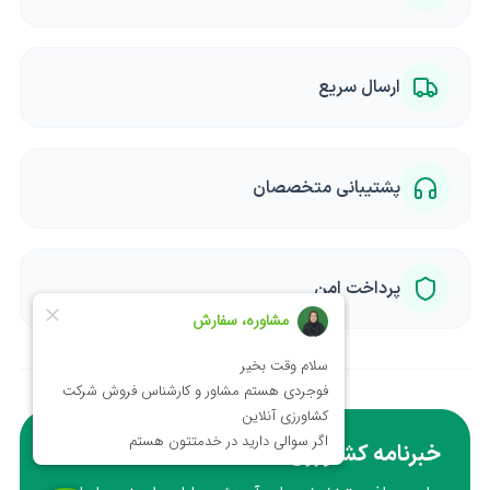
ارسال سریع
پشتیبانی متخصصان
پرداخت امن
خبرنامه کشاورزی