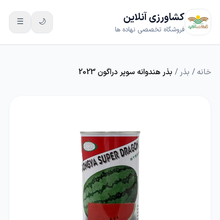
کشاورزی آنلاین
☰
🌙
فروشگاه تخصصی نهاده ها
خانه
/
بذر
/
بذر هندوانه سوپر دراگون 2023