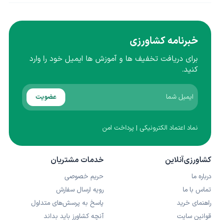
خبرنامه کشاورزی
برای دریافت تخفیف ها و آموزش ها ایمیل خود را وارد
کنید.
عضویت
نماد اعتماد الکترونیکی | پرداخت امن
کشاورزی‌آنلاین
خدمات مشتریان
درباره ما
حریم خصوصی
تماس با ما
رویه ارسال سفارش
راهنمای خرید
پاسخ به پرسش‌های متداول
قوانین سایت
آنچه کشاورز باید بداند