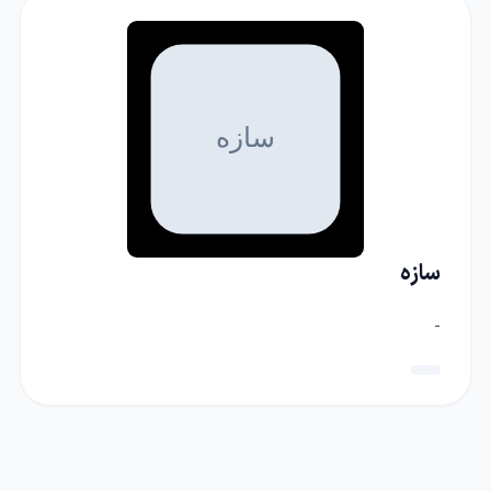
سازه
-