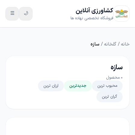
کشاورزی آنلاین
☰
🌙
فروشگاه تخصصی نهاده ها
خانه
/
گلخانه
/
سازه
سازه
0
محصول
محبوب ترین
جدیدترین
ارزان ترین
گران ترین