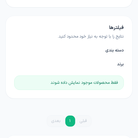
فیلترها
نتایج را با توجه به نیاز خود محدود کنید.
دسته بندی
برند
فقط محصولات موجود نمایش داده شوند
قبلی
1
بعدی