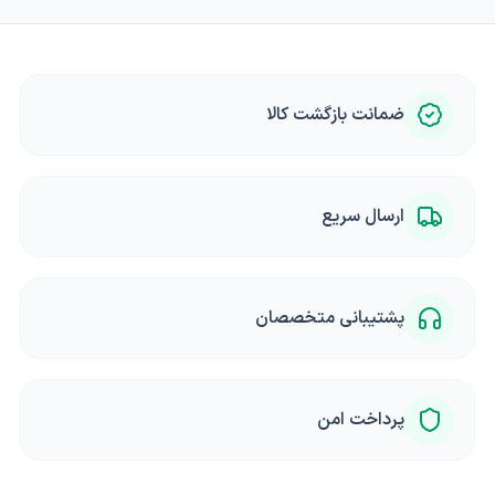
ضمانت بازگشت کالا
ارسال سریع
پشتیبانی متخصصان
پرداخت امن