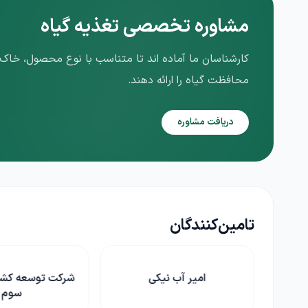
مشاوره تخصصی تغذیه گیاه
کارشناسان ما آماده اند تا متناسب با نوع محصول، خاک و
محافظت گیاه را ارائه دهند.
دریافت مشاوره
تامین‌کنندگان
شرکت توسعه کشاورزی هزاره
شرکت رها اندی
سوم