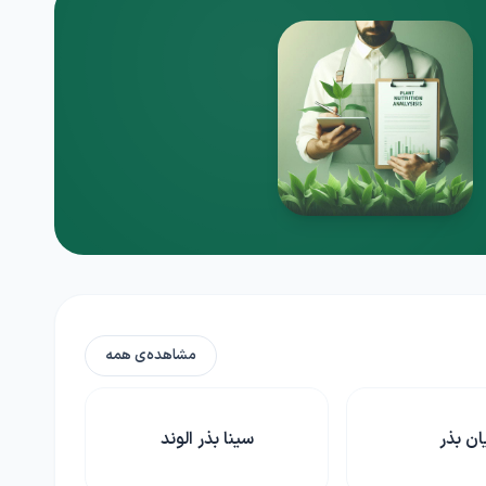
مشاهده‌ی همه
بذر الوند
کشاورزی آنلاین