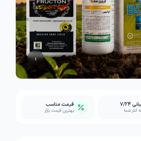
›
ی 7/24
قیمت مناسب
کنار شما
بهترین قیمت بازار