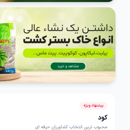
پیشنهاد ویژه
کود
محبوب ترین انتخاب کشاورزان حرفه ای