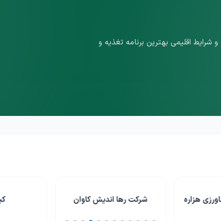
 شرایط اقلیمی بهترین برنامه تغذیه و
ش کاوان
کیان بذر
سینا 