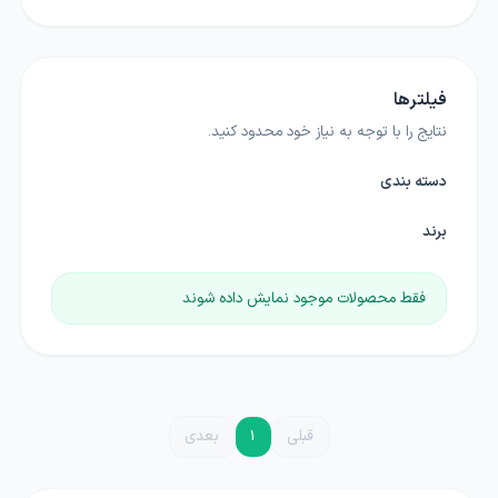
فیلترها
نتایج را با توجه به نیاز خود محدود کنید.
دسته بندی
برند
فقط محصولات موجود نمایش داده شوند
قبلی
1
بعدی