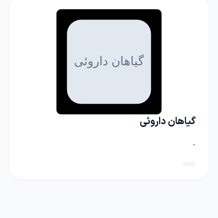
گیاهان داروئی
-