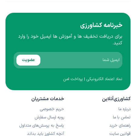
خبرنامه کشاورزی
برای دریافت تخفیف ها و آموزش ها ایمیل خود را وارد
کنید.
عضویت
نماد اعتماد الکترونیکی | پرداخت امن
کشاورزی‌آنلاین
خدمات مشتریان
درباره ما
حریم خصوصی
تماس با ما
رویه ارسال سفارش
راهنمای خرید
پاسخ به پرسش‌های متداول
قوانین سایت
آنچه کشاورز باید بداند