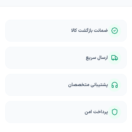
ضمانت بازگشت کالا
ارسال سریع
پشتیبانی متخصصان
پرداخت امن