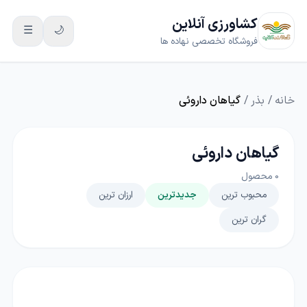
کشاورزی آنلاین
☰
🌙
فروشگاه تخصصی نهاده ها
خانه
/
بذر
/
گیاهان داروئی
گیاهان داروئی
0
محصول
محبوب ترین
جدیدترین
ارزان ترین
گران ترین