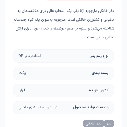
بذر خانگی مارچوبه آرکا بذر، یک انتخاب عالی برای علاقه‌مندان به
باغبانی و کشاورزی خانگی است. مارچوبه به‌عنوان یک گیاه چندساله
شناخته می‌شود و علاوه بر طعم خوشمزه و خاص خود، دارای ارزش
غذایی بالایی است.
نوع رقم بذر
استاندراد یا OP
بسته بندی
پاکت
کشور سازنده
ایران
وضعیت تولید محصول
تولید و بسته بندی داخلی
بذر
بذر خانگی