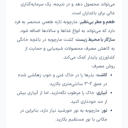
می‌تواند محصول دهد و در نتیجه، یک سرمایه‌گذاری
عالی برای باغداران است.
طعم و عطر بی‌نظیر
: مارچوبه تازه طعمی منحصر به فرد
دارد که می‌تواند به انواع غذاها و سالادها اضافه شود.
سازگار با محیط زیست
: کشت مارچوبه در باغچه خانگی
به کاهش مصرف محصولات شیمیایی و حمایت از
کشاورزی پایدار کمک می‌کند.
روش مصرف:
کاشت
: بذرها را در خاک غنی و خوب زهکشی شده
در عمق 2-3 سانتی‌متری بکارید.
آبیاری
: خاک را مرطوب نگه‌دارید، اما از آبیاری بیش
از حد خودداری کنید.
نور
: مارچوبه به نور خورشید نیاز دارد، بنابراین در
مکانی با نور مستقیم بکارید.