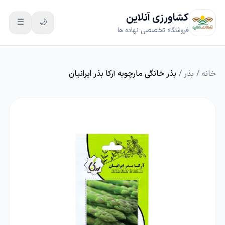
کشاورزی آنلاین
☰
🌙
فروشگاه تخصصی نهاده ها
خانه
/
بذر
/
بذر خانگی مارچوبه آرکا بذر ایرانیان