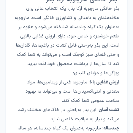
بذر خانگی مارچوبه آرکا بذر، یک انتخاب عالی برای
علاقه‌مندان به باغبانی و کشاورزی خانگی است. مارچوبه
به‌عنوان یک گیاه چندساله شناخته می‌شود و علاوه بر
طعم خوشمزه و خاص خود، دارای ارزش غذایی بالایی
است. این بذر به‌راحتی قابل کشت در باغچه‌ها، گلدان‌ها
و حتی فضای سبز کوچک است و می‌تواند به شما کمک
کند تا سال‌ها از برداشت محصول خود لذت ببرید.
ویژگی‌ها و مزایای کلیدی:
ارزش غذایی بالا
: مارچوبه غنی از ویتامین‌ها، مواد
معدنی و آنتی‌اکسیدان‌ها است و می‌تواند به بهبود
سلامت عمومی شما کمک کند.
کشت آسان
: این بذر به‌راحتی در خاک‌های مختلف رشد
می‌کند و نیاز به مراقبت خاصی ندارد.
چندساله
: مارچوبه به‌عنوان یک گیاه چندساله، هر ساله