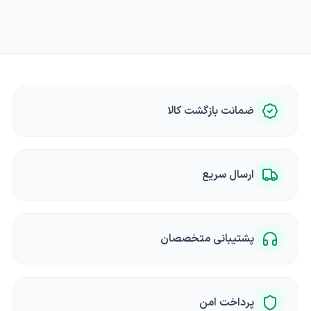
ضمانت بازگشت کالا
ارسال سریع
پشتیبانی متخصصان
پرداخت امن