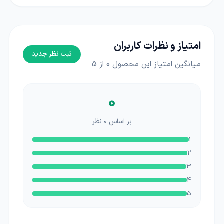
امتیاز و نظرات کاربران
ثبت نظر جدید
میانگین امتیاز این محصول
0
از 5
0
بر اساس
0
نظر
1
2
3
4
5