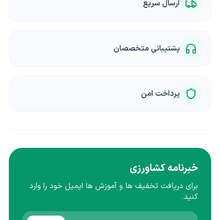
ارسال سریع
پشتیبانی متخصصان
پرداخت امن
خبرنامه کشاورزی
برای دریافت تخفیف ها و آموزش ها ایمیل خود را وارد
کنید.