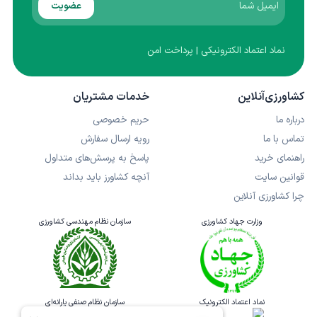
عضویت
نماد اعتماد الکترونیکی | پرداخت امن
کشاورزی‌آنلاین
خدمات مشتریان
درباره ما
حریم خصوصی
تماس با ما
رویه ارسال سفارش
راهنمای خرید
پاسخ به پرسش‌های متداول
قوانین سایت
آنچه کشاورز باید بداند
چرا کشاورزی آنلاین
وزارت جهاد کشاورزی
سازمان نظام مهندسی کشاورزی
نماد اعتماد الکترونیک
سازمان نظام صنفی یارانه‌ای