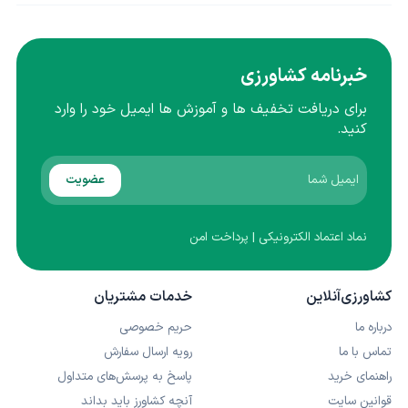
خبرنامه کشاورزی
برای دریافت تخفیف ها و آموزش ها ایمیل خود را وارد
کنید.
عضویت
نماد اعتماد الکترونیکی | پرداخت امن
کشاورزی‌آنلاین
خدمات مشتریان
درباره ما
حریم خصوصی
تماس با ما
رویه ارسال سفارش
راهنمای خرید
پاسخ به پرسش‌های متداول
قوانین سایت
آنچه کشاورز باید بداند