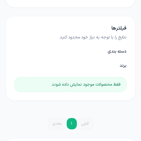
فیلترها
نتایج را با توجه به نیاز خود محدود کنید.
دسته بندی
برند
فقط محصولات موجود نمایش داده شوند
قبلی
1
بعدی