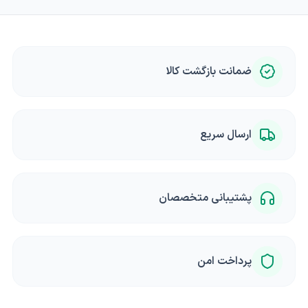
ضمانت بازگشت کالا
ارسال سریع
پشتیبانی متخصصان
پرداخت امن