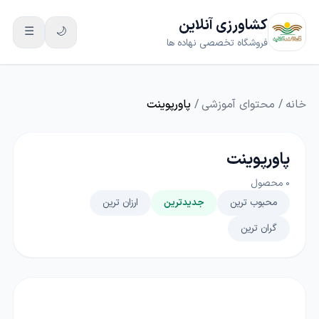
کشاورزی آنلاین
☰
🌙
فروشگاه تخصصی نهاده ها
خانه
/
محتوای آموزشی
/
پاورپوینت
پاورپوینت
0
محصول
محبوب ترین
جدیدترین
ارزان ترین
گران ترین