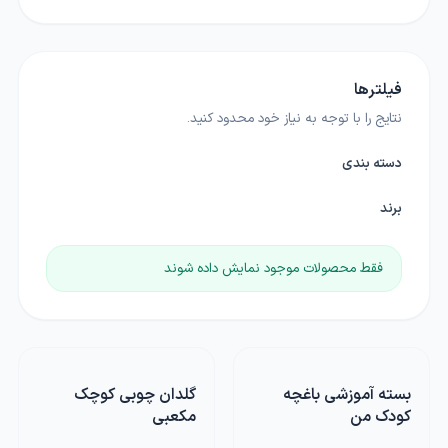
فیلترها
نتایج را با توجه به نیاز خود محدود کنید.
دسته بندی
برند
فقط محصولات موجود نمایش داده شوند
بسته آموزشی باغچه
گلدان چوبی کوچک
کودک من
مکعبی