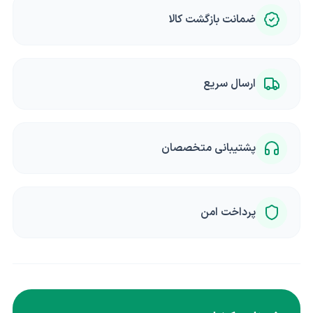
ضمانت بازگشت کالا
ارسال سریع
پشتیبانی متخصصان
پرداخت امن