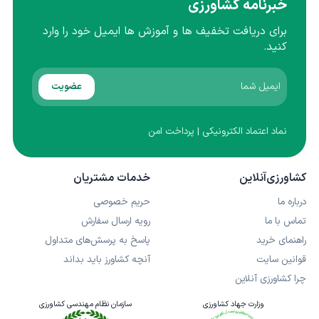
خبرنامه کشاورزی
برای دریافت تخفیف ها و آموزش ها ایمیل خود را وارد
کنید.
عضویت
نماد اعتماد الکترونیکی | پرداخت امن
کشاورزی‌آنلاین
خدمات مشتریان
درباره ما
حریم خصوصی
تماس با ما
رویه ارسال سفارش
راهنمای خرید
پاسخ به پرسش‌های متداول
قوانین سایت
آنچه کشاورز باید بداند
چرا کشاورزی آنلاین
وزارت جهاد کشاورزی
سازمان نظام مهندسی کشاورزی