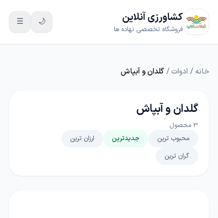
کشاورزی آنلاین
☰
🌙
فروشگاه تخصصی نهاده ها
خانه
/
ادوات
/
گلدان و آبپاش
گلدان و آبپاش
3
محصول
محبوب ترین
جدیدترین
ارزان ترین
گران ترین