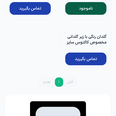
ناموجود
تماس بگیرید
گلدان رنگی با زیر گلدانی
مخصوص کاکتوس سایز
6
تماس بگیرید
قبلی
1
بعدی