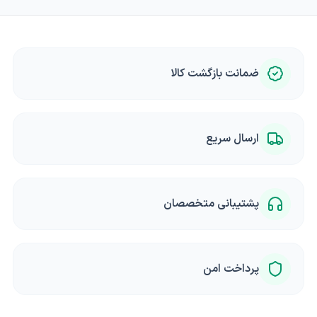
ضمانت بازگشت کالا
ارسال سریع
پشتیبانی متخصصان
پرداخت امن