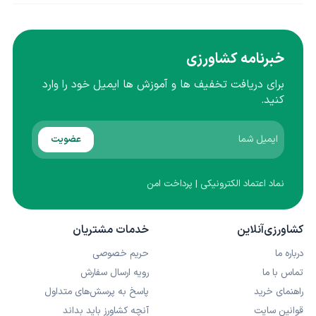
خبرنامه کشاورزی
برای دریافت تخفیف ها و آموزش ها ایمیل خود را وارد
کنید.
عضویت
نماد اعتماد الکترونیکی | پرداخت امن
کشاورزی‌آنلاین
خدمات مشتریان
درباره ما
حریم خصوصی
تماس با ما
رویه ارسال سفارش
راهنمای خرید
پاسخ به پرسش‌های متداول
قوانین سایت
آنچه کشاورز باید بداند