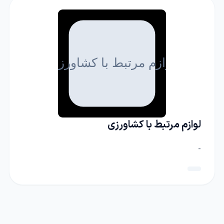
لوازم مرتبط با کشاورزی
-