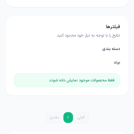
فیلترها
نتایج را با توجه به نیاز خود محدود کنید.
دسته بندی
برند
فقط محصولات موجود نمایش داده شوند
قبلی
1
بعدی