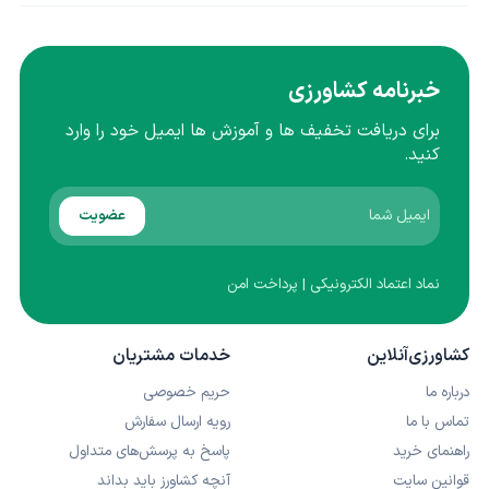
خبرنامه کشاورزی
برای دریافت تخفیف ها و آموزش ها ایمیل خود را وارد
کنید.
عضویت
نماد اعتماد الکترونیکی | پرداخت امن
کشاورزی‌آنلاین
خدمات مشتریان
درباره ما
حریم خصوصی
تماس با ما
رویه ارسال سفارش
راهنمای خرید
پاسخ به پرسش‌های متداول
قوانین سایت
آنچه کشاورز باید بداند