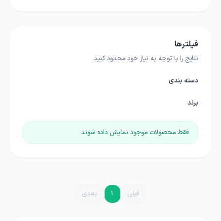
فیلترها
نتایج را با توجه به نیاز خود محدود کنید.
دسته بندی
برند
فقط محصولات موجود نمایش داده شوند
قبلی
1
بعدی