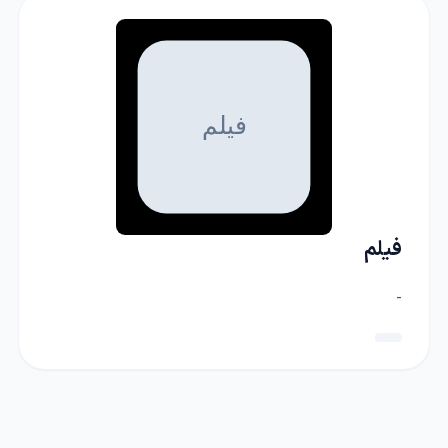
فیلم
-