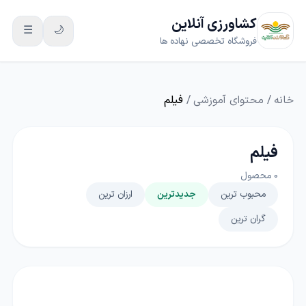
کشاورزی آنلاین
☰
🌙
فروشگاه تخصصی نهاده ها
خانه
/
محتوای آموزشی
/
فیلم
فیلم
0
محصول
محبوب ترین
جدیدترین
ارزان ترین
گران ترین