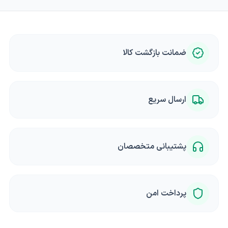
ضمانت بازگشت کالا
ارسال سریع
پشتیبانی متخصصان
پرداخت امن