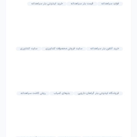
فواید سیاهدانه
قیمت بذر سیاهدانه
خرید اینترنتی بذر سیاهدانه
خرید آنلاین بذر سیاهدانه
سایت فروش محصولات کشاورزی
سایت کشاورزی
فروشگاه اینترنتی بذر گیاهان دارویی
بذرهای کمیاب
روش کاشت سیاهدانه