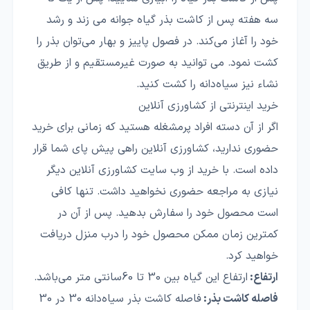
سه هفته پس از کاشت بذر گیاه جوانه می زند و رشد
خود را آغاز می‌کند. در فصول پاییز و بهار می‌توان بذر را
کشت نمود. می توانید به صورت غیرمستقیم و از طریق
نشاء نیز سیاه‌دانه را کشت کنید.
خرید اینترنتی از کشاورزی آنلاین
اگر از آن دسته افراد پرمشغله هستید که زمانی برای خرید
حضوری ندارید، کشاورزی آنلاین راهی پیش پای شما قرار
داده است. با خرید از وب سایت کشاورزی آنلاین دیگر
نیازی به مراجعه حضوری نخواهید داشت. تنها کافی
است محصول خود را سفارش بدهید. پس از آن در
کمترین زمان ممکن محصول خود را درب منزل دریافت
خواهید کرد.
ارتفاع:
ارتفاع این گیاه بین 30 تا 60سانتی متر می‌باشد.
فاصله کاشت بذر:
فاصله کاشت بذر سیاه‌دانه 30 در 30