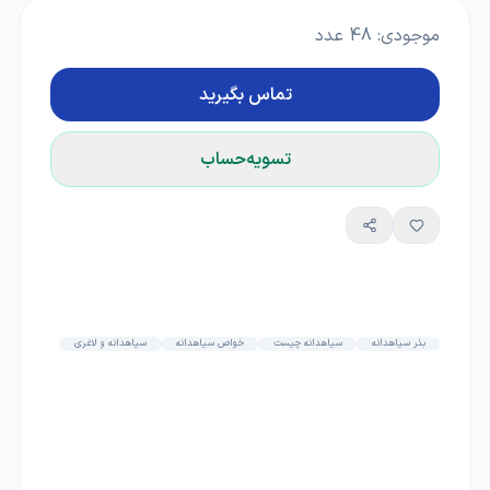
موجودی:
48
عدد
تماس بگیرید
تسویه‌حساب
بذر سیاهدانه
سیاهدانه چیست
خواص سیاهدانه
سیاهدانه و لاغری