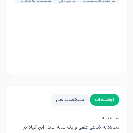
زمان مناسب کاشت سیاهدانه
بذر میوه لوکس
بذر سیاهدانه آرکا بذر ایرانیان
...
توضیحات
مشخصات فنی
سیاهدانه
سیاه‌دانه گیاهی علفی و یک ساله است. این گیاه پر