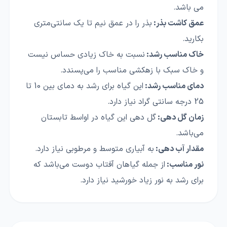
می باشد.
عمق کاشت بذر:
بذر را در عمق نیم تا یک سانتی‌متری
بکارید.
خاک مناسب رشد:
نسبت به خاک زیادی حساس نیست
و خاک سبک با زهکشی مناسب را می‌پسندد.
دمای مناسب رشد:
این گیاه برای رشد به دمای بین 10 تا
25 درجه سانتی گراد نیاز دارد.
زمان گل دهی:
گل دهی این گیاه در اواسط تابستان
می‌باشد.
مقدار آب دهی:
به آبیاری متوسط و مرطوبی نیاز دارد.
نور مناسب:
از جمله گیاهان آفتاب دوست می‌باشد که
برای رشد به نور زیاد خورشید نیاز دارد.