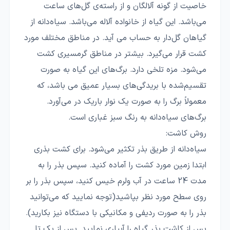
خاصیت از گونه آلالگان و از راسته‌ی گل‌های ساعت
می‌باشد. این گیاه از خانواده آلاله می‌باشد. سیاه‌دانه از
گیاهان گل‌دار به حساب می آید. در مناطق مختلف مورد
کشت قرار می‌گیرد. بیشتر در مناطق گرمسیری کشت
می‌شود. مزه‌ تلخی دارد. برگ‌های این گیاه به صورت
تقسیم‌شده با بریدگی‌های بسیار عمیق می باشد، که
معمولاً برگ را به صورت یک نوار باریک در می‌آورد.
برگ‌های سیاه‌دانه به رنگ سبز غباری است.
روش کاشت:
سیاه‌دانه از طریق بذر تکثیر می‌شود. برای کشت بذری
ابتدا زمین مورد کشت را آماده کنید. سپس بذر را به
مدت 24 ساعت در آب ولرم خیس کنید، سپس بذر را بر
روی سطح مورد نظر بپاشید(توجه نمایید که می‌توانید
بذر را به صورت ردیفی و مکانیکی با دستگاه نیز بکارید).
پس از کاشت بذر گیاه را آبیاری نمایید. پس از یک تا