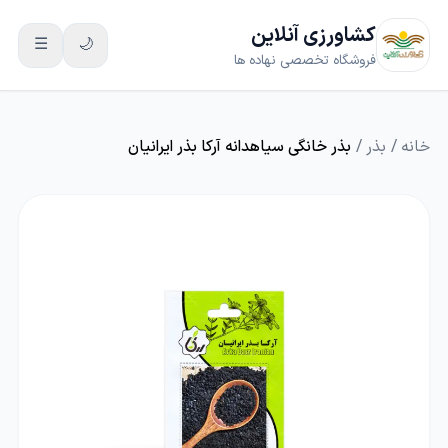
کشاورزی آنلاین
☰
🌙
فروشگاه تخصصی نهاده ها
خانه
/
بذر
/
بذر خانگی سیاهدانه آرکا بذر ایرانیان