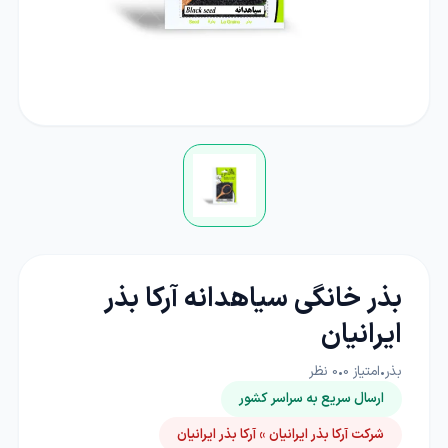
بذر خانگی سیاهدانه آرکا بذر
ایرانیان
بذر
•
امتیاز
0
•
0
نظر
ارسال سریع به سراسر کشور
شرکت آرکا بذر ایرانیان » آرکا بذر ایرانیان