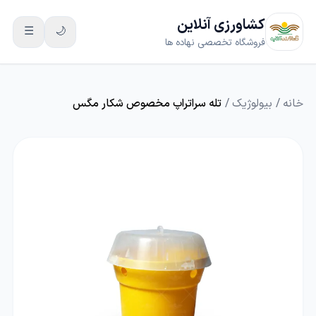
کشاورزی آنلاین
☰
🌙
فروشگاه تخصصی نهاده ها
خانه
/
بیولوژیک
/
تله سراتراپ مخصوص شکار مگس