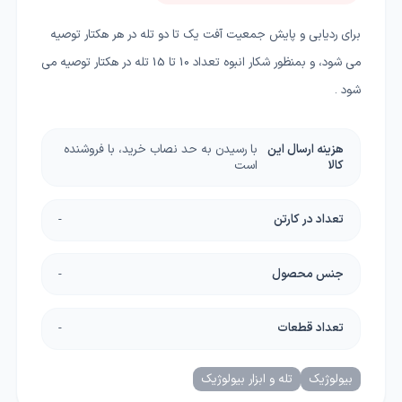
برای ردیابی و پایش جمعیت آفت یک تا دو تله در هر هکتار توصیه
می شود، و بمنظور شکار انبوه تعداد 10 تا 15 تله در هکتار توصیه می
شود .
هزینه ارسال این
با رسیدن به حد نصاب خرید، با فروشنده
کالا
است
تعداد در کارتن
-
جنس محصول
-
تعداد قطعات
-
بیولوژیک
تله و ابزار بیولوژیک