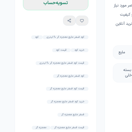
تسویه‌حساب
ر مورد نیاز
و کیفیت
رید آنلاین
کود فسفر مایع معجزه گر 20 لیتری
کود
خرید کود
قیمت کود
مایع
قیمت کود فسفر مایع معجزه گر 20 لیتری
 بسته
خلی
کود فسفر مایع معجزه گر
قیمت کود فسفر مایع معجزه گر
خرید کود فسفر مایع معجزه گر
فسفر مایع معجزه گر
قیمت فسفر مایع معجزه گر
معجزه گر