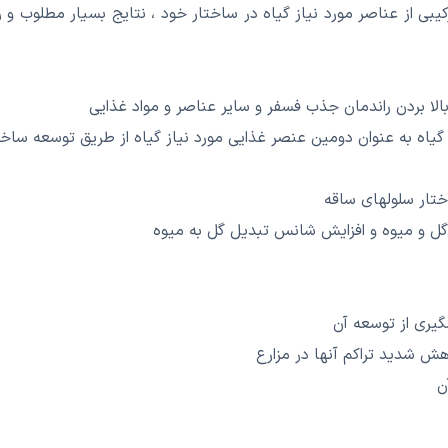
رکیبی از عناصر مورد نیاز گیاه در ساختار خود ، نتایج بسیار مطلوب و