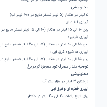
توصیه مقدار مصرف کود معجزه گر در زراعت :
محلولپاشی
5 لیتر در هکتار (5 لیتر فسفر مایع در 400 لیتر آب)
آبیاری قطره ای :
بین 10 الی 15 لیتر در هکتار (10 الی 15 لیتر فسفر مایع در 400 لیتر آب)
آبیاری بارانی :
بین 15 الی 20 لیتر در هکتار (15 الی 20 لیتر فسفر مایع در 400 لیتر آب)
آبیاری به شیوه غرق آبی :
بین 15 الی 20 لیتر در هکتار (15 الی 20 لیتر فسفر مایع در 400 لیتر آب )
توصیه مقدار مصرف کود معجزه گر در باغ
محلولپاشی
درختان 3 لیتر در هزار لیتر آب
آبیاری قطره ای و غرق آبی
برای انواع باغات 20 الی 40 لیتر در هکتار