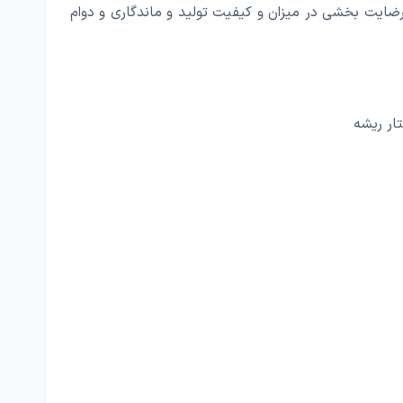
 رضایت بخشی در میزان و کیفیت تولید و ماندگاری و دوام