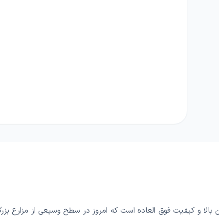
ان بالا و کیفیت فوق العاده است که امروز در سطح وسیعی از مزارع بز