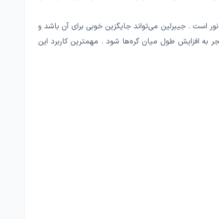
نور است . جیبرلین می‌تواند جایگزین خوبی برای آن باشد و
ر به افزایش طول میان گره‌ها شود . مهمترین کاربرد این