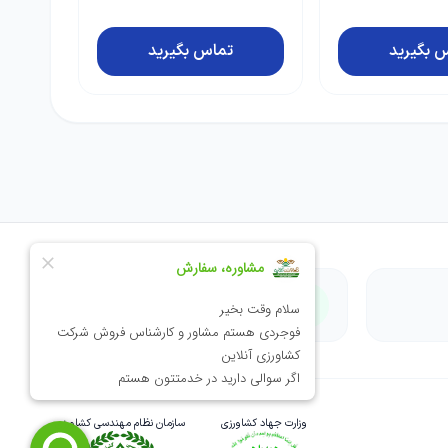
پرک آبادیس
 بگیرید
ناموجود
پرداخت امن
وزارت جهاد کشاورزی
سازمان نظام مهندسی کشاورزی