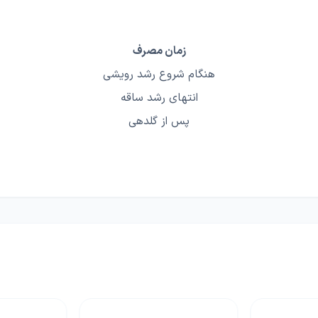
زمان مصرف
هنگام شروع رشد رویشی
انتهای رشد ساقه
پس از گلدهی