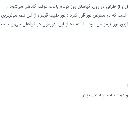
ل و از طرفی در روی گیاهان روز کوتاه باعث توقف گلدهی می‌شود .
ست که در معرض نور قرار گیرد ؛ نور طیف قرمز ، از این نظر موثرترین 
ین نور قرمز می‌شود . استفاده از این هورمون در گیاهان می‌تواند منج
درنتیجه جوانه زنی بهتر