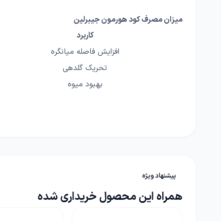
میزان مصرف کود هورمون جیبرلین‌
کاربرد
افزایش فاصله میانگره
تحریک گلدهی
بهبود میوه
پیشنهاد ویژه
همراه این محصول خریداری شده