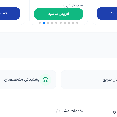
کیلویی
تماس بگیرید
تماس
سبد
ال سریع
پشتیبانی متخصصان
ین
خدمات مشتریان