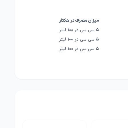
میزان مصرف در هکتار
5 سی سی در 100 لیتر
5 سی سی در 100 لیتر
5 سی سی در 100 لیتر