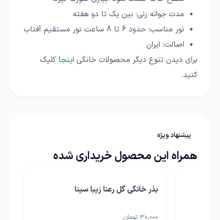
مدت جوانه زنی:
بین یک تا دو هفته
نور مناسب:
حدود 6 تا 8 ساعت نور مستقیم آفتاب
اصالت:
ایران
برای دیدن تنوع دیگر محصولات خانگی
اینجا
کلیک
کنید.
پیشنهاد ویژه
همراه این محصول خریداری شده
بذر خانگی گل رعنا زیبا سینا
بذر خانگی گل
30,000 تومان