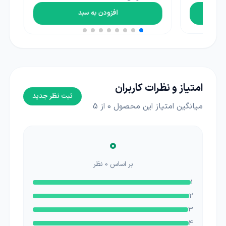
افزودن به سبد
امتیاز و نظرات کاربران
ثبت نظر جدید
میانگین امتیاز این محصول
0
از 5
0
بر اساس
0
نظر
1
2
3
4