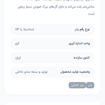
سانتی‌متر رشد می‌کند و دارای گل‌های بزرگ صورتی بسیار زیبایی
است .
نوع رقم بذر
استاندراد یا OP
واحد اندازه گیری
گرم
کشور سازنده
ایران
وضعیت تولید محصول
تولید و بسته بندی داخلی
بذر
بذر خانگی