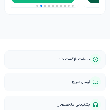
ضمانت بازگشت کالا
ارسال سریع
پشتیبانی متخصصان