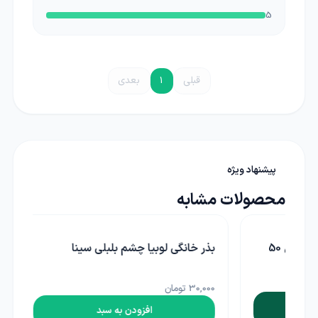
5
قبلی
1
بعدی
پیشنهاد ویژه
محصولات مشابه
بذر خانگی لوبیا چشم بلبلی سینا
بذر خانگی گل
30,000 تومان
30,000 تومان
افزودن به سبد