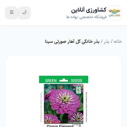
کشاورزی آنلاین
☰
🌙
فروشگاه تخصصی نهاده ها
خانه
/
بذر
/
بذر خانگی گل آهار صورتی سینا