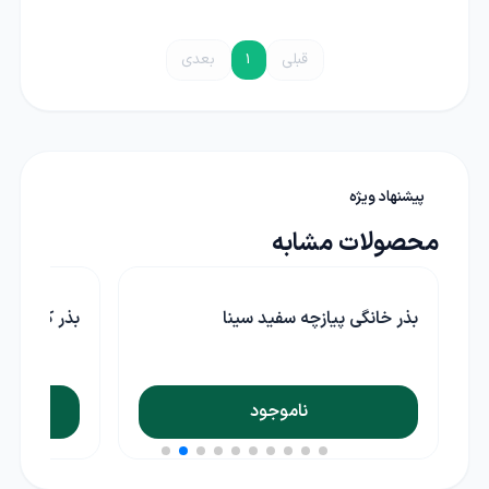
قبلی
1
بعدی
پیشنهاد ویژه
محصولات مشابه
بذر کاسنی گرین سید
بذر خانگی سی
ناموجود