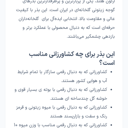
ارگون هلند، یکی از پربارترین و پرطرفدارترین بذرهای
گوجه زیتونی گلخانه‌ای در ایران است. این بذر با کیفیت
عالی و مقاومت بالا، انتخابی ایده‌آل برای گلخانه‌داران
حرفه‌ای است که به دنبال محصولی با عملکرد برتر و
بازدهی چشمگیر می‌باشند.
این بذر برای چه کشاورزانی مناسب
است؟
کشاورزانی که به دنبال رقمی سازگار با تمام شرایط
آب و هوایی کشور هستند.
کشاورزانی که به دنبال رقمی با بوته ی بسیار قوی و
خوشه گل چندساخه ای هستند.
کشاورزانی که به دنبال رقمی با میوه زیتونی و قرمز
رنگ و سفت و بازارپسند هستند
کشاورزانی که به دنبال رقمی مناسب با وزن میوه 10