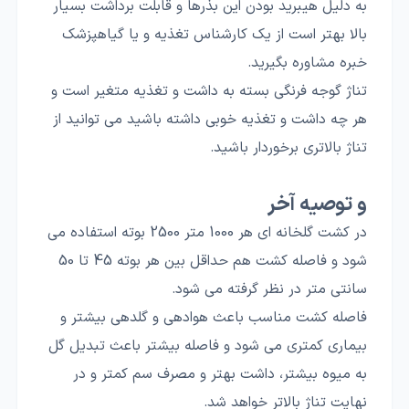
به دلیل هیبرید بودن این بذرها و قابلت برداشت بسیار
بالا بهتر است از یک کارشناس تغذیه و یا گیاهپزشک
خبره مشاوره بگیرید.
تناژ گوجه فرنگی بسته به داشت و تغذیه متغیر است و
هر چه داشت و تغذیه خوبی داشته باشید می توانید از
تناژ بالاتری برخوردار باشید.
و توصیه آخر
در کشت گلخانه ای هر 1000 متر 2500 بوته استفاده می
شود و فاصله کشت هم حداقل بین هر بوته 45 تا 50
سانتی متر در نظر گرفته می شود.
فاصله کشت مناسب باعث هوادهی و گلدهی بیشتر و
بیماری کمتری می شود و فاصله بیشتر باعث تبدیل گل
به میوه بیشتر، داشت بهتر و مصرف سم کمتر و در
نهایت تناژ بالاتر خواهد شد.