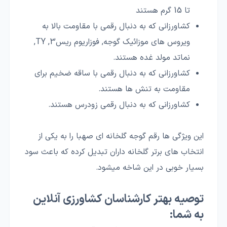
تا 15 گرم هستند
کشاورزانی که به دنبال رقمی با مقاومت بالا به
ویروس های موزائیک گوجه, فوزاریوم ریس3, TY,
نماتد مولد غده هستند.
کشاورزانی که به دنبال رقمی با ساقه ضخیم برای
مقاومت به تنش ها هستند.
کشاورزانی که به دنبال رقمی زودرس هستند.
این ویژگی ها رقم گوجه گلخانه ای صهبا را به یکی از
انتخاب های برتر گلخانه داران تبدیل کرده که باعث سود
بسیار خوبی در این شاخه میشود.
توصیه بهتر کارشناسان کشاورزی آنلاین
به شما: