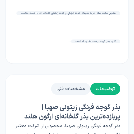
بهترین سایت برای خرید بذرهای گوجه فرنگی و گوجه زیتونی گلخانه ای با قیمت مناسب
کدوم بذر گوجه از همه مقاوم تر است
...
توضیحات
مشخصات فنی
بذر گوجه فرنگی زیتونی صهبا |
پربازده‌ترین بذر گلخانه‌ای ارگون هلند
بذر گوجه فرنگی زیتونی صهبا، محصولی از شرکت معتبر