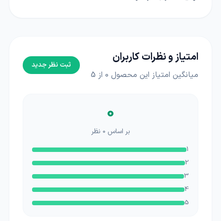
امتیاز و نظرات کاربران
ثبت نظر جدید
میانگین امتیاز این محصول
0
از 5
0
بر اساس
0
نظر
1
2
3
4
5