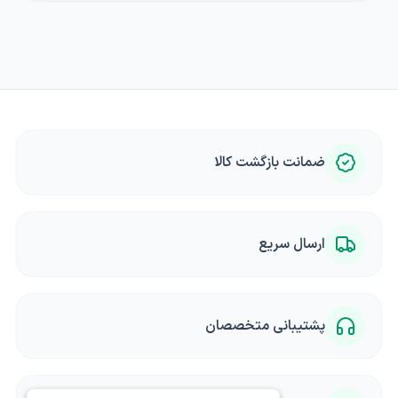
ضمانت بازگشت کالا
ارسال سریع
پشتیبانی متخصصان