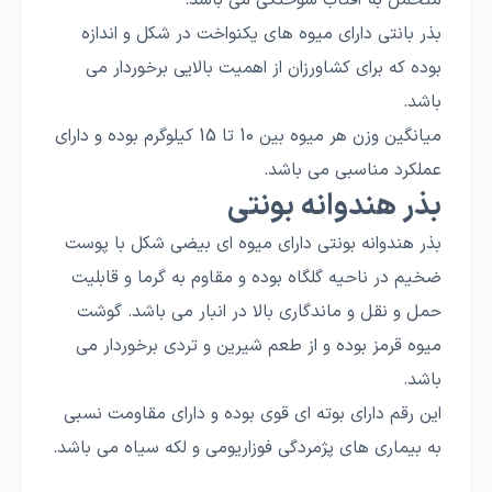
بذر بانتی دارای میوه های یکنواخت در شکل و اندازه
بوده که برای کشاورزان از اهمیت بالایی برخوردار می
باشد.
میانگین وزن هر میوه بین 10 تا 15 کیلوگرم بوده و دارای
عملکرد مناسبی می باشد.
بذر هندوانه بونتی
بذر هندوانه بونتی دارای میوه ای بیضی شکل با پوست
ضخیم در ناحیه گلگاه بوده و مقاوم به گرما و قابلیت
حمل و نقل و ماندگاری بالا در انبار می باشد. گوشت
میوه قرمز بوده و از طعم شیرین و تردی برخوردار می
باشد.
این رقم دارای بوته ای قوی بوده و دارای مقاومت نسبی
به بیماری های پژمردگی فوزاریومی و لکه سیاه می باشد.