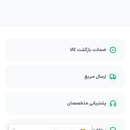
ضمانت بازگشت کالا
ارسال سریع
پشتیبانی متخصصان
پرداخت امن