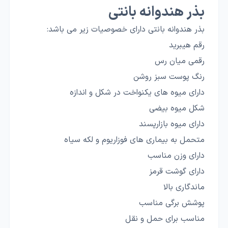
بذر هندوانه بانتی
بذر هندوانه بانتی دارای خصوصیات زیر می باشد:
رقم هیبرید
رقمی میان رس
رنگ پوست سبز روشن
دارای میوه های یکنواخت در شکل و اندازه
شکل میوه بیضی
دارای میوه بازارپسند
متحمل به بیماری های فوزاریوم و لکه سیاه
دارای وزن مناسب
دارای گوشت قرمز
ماندگاری بالا
پوشش برگی مناسب
مناسب برای حمل و نقل