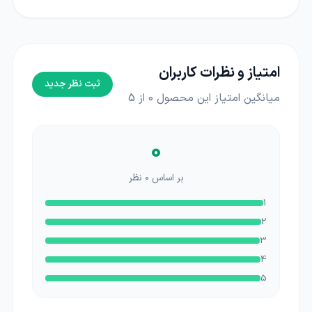
امتیاز و نظرات کاربران
ثبت نظر جدید
میانگین امتیاز این محصول
0
از 5
0
بر اساس
0
نظر
1
2
3
4
5