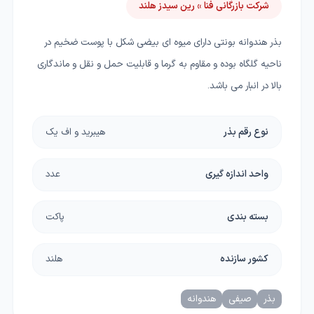
شرکت بازرگانی فنا » رین سیدز هلند
بذر هندوانه بونتی دارای میوه ای بیضی شکل با پوست ضخیم در
ناحیه گلگاه بوده و مقاوم به گرما و قابلیت حمل و نقل و ماندگاری
بالا در انبار می باشد.
نوع رقم بذر
هیبرید و اف یک
واحد اندازه گیری
عدد
بسته بندی
پاکت
کشور سازنده
هلند
بذر
صیفی
هندوانه