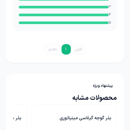
3
4
5
قبلی
1
بعدی
پیشنهاد ویژه
محصولات مشابه
بذر گوجه گیلاسی مینیاتوری
بذر هندوانه 