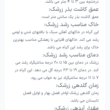
درختچه بین 3 تا 4 متر می باشد.
عمق کاشت بذر زرشک:
عمق کاشت بذر یک سانتی متر است.
خاک مناسب رشد زرشک:
این گیاه در خاکهای آهکی سبک با بافتهای شنی و لومی
رشد می کند. خاکهای قلیایی با زهشکی مناسب بهترین
خاک برای رشد این گیاه می باشد.
دمای مناسب رشد زرشک:
زرشک در دمای بین 15 تا 20 درجه سانتیگراد رشد می
کند. در دمای 19 تا 23 درجه گل می دهد. این گیاه در
7 تا 11 درجه سانتیگراد نیز به خواب می رود.
زمان گلدهی زرشک:
زمان گلدهی زرشک اواخر فصل بهار و اوایل فصل
تابستان می باشد.
مقدار آبدهی زرشک: