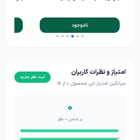
ناموجود
امتیاز و نظرات کاربران
ثبت نظر جدید
میانگین امتیاز این محصول
0
از 5
0
بر اساس
0
نظر
1
2