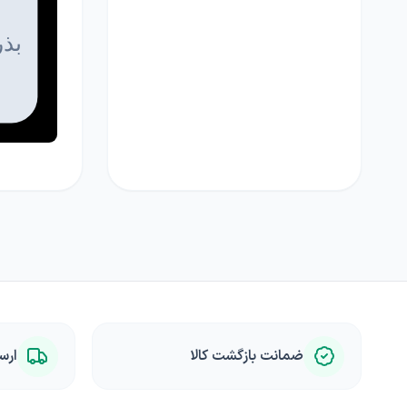
ضمانت بازگشت کالا
ارس