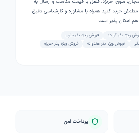
دمجان، ملون، خربزه، فلفل با قیمت مناسب و ارسال به
ا مطمئن خرید کنید همراه با مشاوره و کارشناسی دقیق
هم امکان پذیر است
وش ویژه بذر گوجه
فروش ویژه بذر ملون
نگی
فروش ویژه بذر هندوانه
فروش ویژه بذر خربزه
پرداخت امن