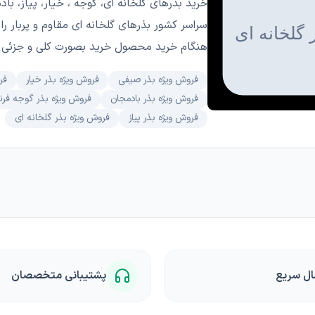
خرید بذرهای گلخانه ای، گوجه ، خیار، پیاز، با
سراسر کشور بذرهای گلخانه ای مقاوم و پربار ر
هنگام خرید محصول خرید بصورت کلی و جزئی 
فروش ویژه بذر صیفی
فروش ویژه بذر خیار
فر
فروش ویژه بذر بادمجان
فروش ویژه بذر گوجه فر
فروش ویژه بذر پیاز
فروش ویژه بذر گلخانه ای
ال سریع
پشتیبانی متخصصان