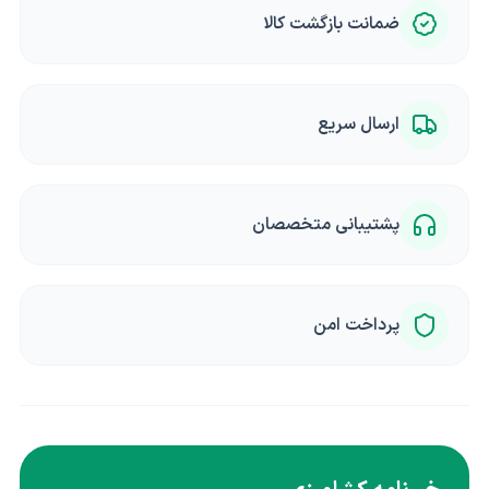
ضمانت بازگشت کالا
ارسال سریع
پشتیبانی متخصصان
پرداخت امن