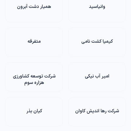
وانیاسید
همیار دشت آبرون
کیمیا کشت نامی
متفرقه
امیر آب نیکی
شرکت توسعه کشاورزی
هزاره سوم
شرکت رها اندیش کاوان
کیان بذر