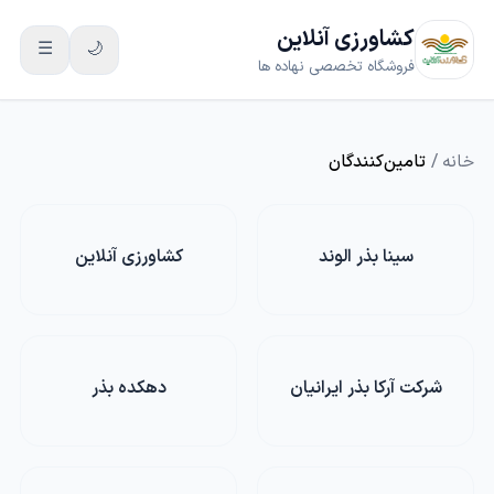
کشاورزی آنلاین
☰
🌙
فروشگاه تخصصی نهاده ها
خانه
/
تامین‌کنندگان
سینا بذر الوند
کشاورزی آنلاین
شرکت آرکا بذر ایرانیان
دهکده بذر