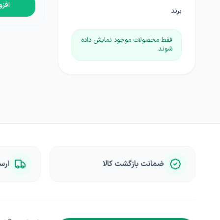
افزو
برند
فقط محصولات موجود نمایش داده
شوند
ضمانت بازگشت کالا
ارس