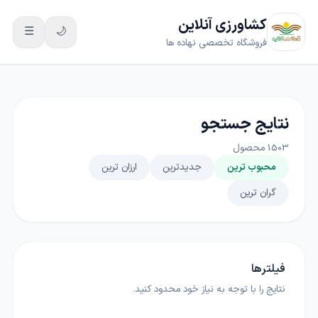
کشاورزی آنلاین
☰
🌙
فروشگاه تخصصی نهاده ها
نتایج جستجو
1503
محصول
محبوب ترین
جدیدترین
ارزان ترین
گران ترین
فیلترها
نتایج را با توجه به نیاز خود محدود کنید.