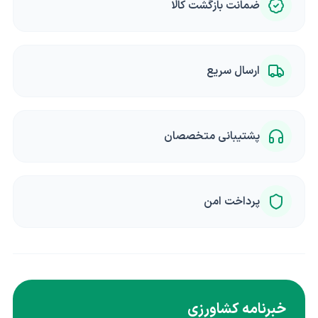
ضمانت بازگشت کالا
ارسال سریع
پشتیبانی متخصصان
پرداخت امن
خبرنامه کشاورزی