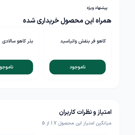
پیشنهاد ویژه
همراه این محصول خریداری شده
و فر بنفش وانیاسید
بذر کاهو سالادی
ناموجود
ناموجود
امتیاز و نظرات کاربران
میانگین امتیاز این محصول
1.7
از 5