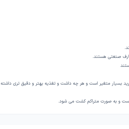
د.
صارف صنعتی هستند.
ستند
ید بسیار متغیر است و هر چه داشت و تغذیه بهتر و دقیق تری داشته باشی