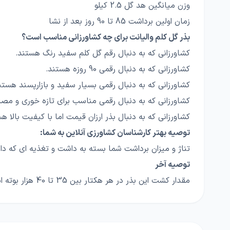
وزن میانگین هد گل 2.5 کیلو
زمان اولین برداشت 85 تا 90 روز بعد از نشا
بذر گل کلم والیانت برای چه کشاورزانی مناسب است؟
کشاورزانی که به دنبال رقم گل کلم سفید رنگ هستند.
کشاورزانی که به دنبال رقمی 90 روزه هستند.
کشاورزانی که به دنبال رقمی بسیار سفید و بازارپسند هستن
کشاورزانی که به دنبال رقمی مناسب برای تازه خوری و م
کشاورزانی که به دنبال بذر ارزان قیمت اما با کیفیت بالا ه
توصیه بهتر کارشناسان کشاورزی آنلاین به شما:
تناژ و میزان برداشت شما بسته به داشت و تغذیه ای که دار
توصیه آخر
مقدار کشت این بذر در هر هکتار بین 35 تا 40 هزار بوته است و به صورت متراکم کشت می شود.