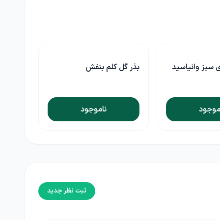
بذر گل کلم بنفش
بذر کلم بروکلی خانگی
ناموجود
ناموجود
ثبت نظر جدید