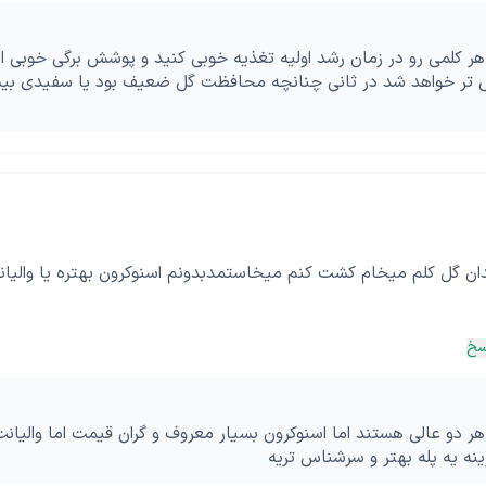
هر کلمی رو در زمان رشد اولیه تغذیه خوبی کنید و پوشش برگی خوبی 
ل تر خواهد شد در ثانی چنانچه محافظت گل ضعیف بود یا سفیدی بی
ان گل کلم میخام کشت کنم میخاستمدبدونم اسنوکرون بهتره یا والیان
سخ
هر دو عالی هستند اما اسنوکرون بسیار معروف و گران قیمت اما والیان
ینه یه پله بهتر و سرشناس تریه