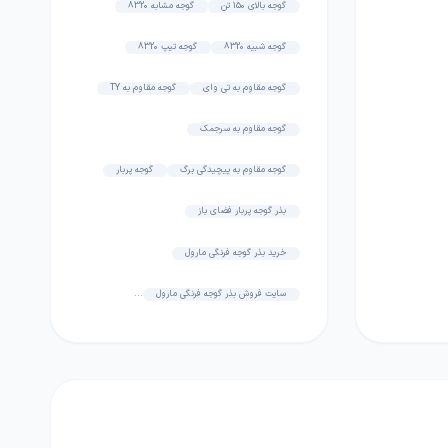
گوجه بالای 150 تن
گوجه مشابه 8320
گوجه شبیه 8320
گوجه تیپ 8320
گوجه مقاوم به تی وای
گوجه مقاوم به TY
گوجه مقاوم به سرجمک
گوجه مقاوم به پیچیدگی برگ
گوجه پربار
بذر گوجه پربار فضای باز
خرید بذر گوجه فرنگی مارول
سایت فروش بذر گوجه فرنگی مارول
...