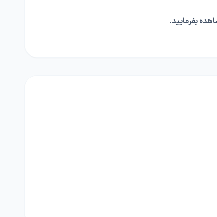
ده بفرمایید.