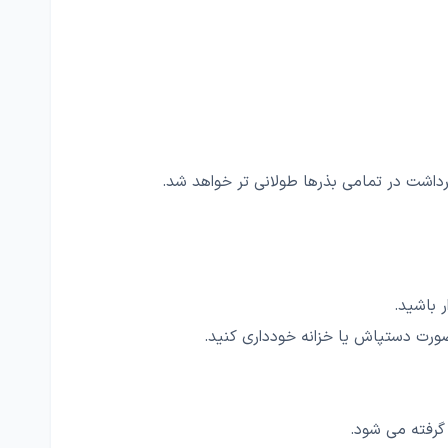
رداشت در تمامی بذرها طولانی تر خواهد شد.
 باشید.
ورت دستپاش یا خزانه خودداری کنید.