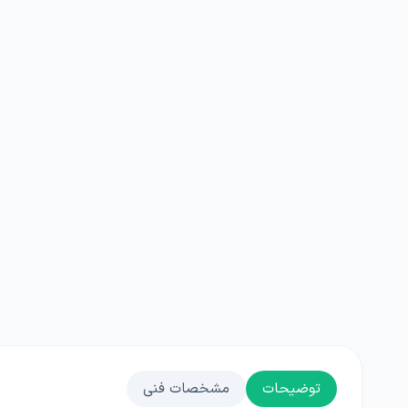
توضیحات
مشخصات فنی