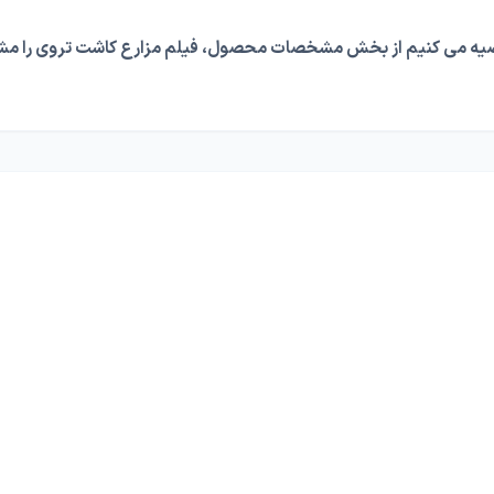
یه می کنیم از بخش مشخصات محصول، فیلم مزارع کاشت تروی را مشاه