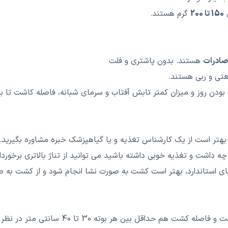
ن
150 تا 200
گرم هستند.
ادرات
هستند. بدون پاشتری و فلت
عتی و ربی هستند.
بودن روز و میزان کمتر تابش آفتاب و سرمای شبانه، فاصله کاشت تا ب
ا بهتر است از یک کارشناس تغذیه و یا گیاهپزشک خبره مشاوره بگیرید.
 داشت و تغذیه خوبی داشته باشید می توانید از تناژ بالاتری برخوردار
ای استاندارد، بهتر است کشت به صورت نشا انجام شود و از کشت به ص