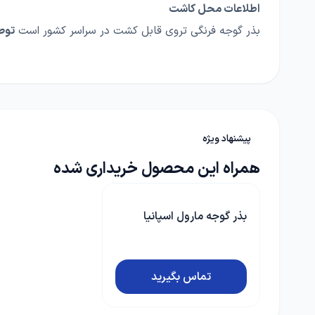
اطلاعات محل کاشت
بذر گوجه فرنگی تروی قابل کشت در سراسر کشور است
توص
پیشنهاد ویژه
همراه این محصول خریداری شده
بذر گوجه مارول اسپانیا
تماس بگیرید