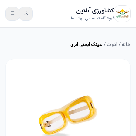
کشاورزی آنلاین
☰
🌙
فروشگاه تخصصی نهاده ها
خانه
/
ادوات
/
عینک ایمنی ابری