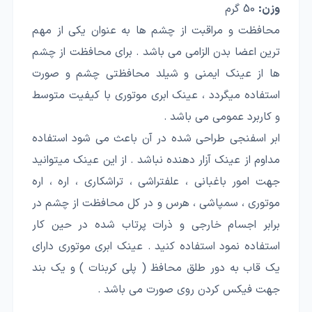
وزن:
50 گرم
محافظت و مراقبت از چشم ها به عنوان یکی از مهم
ترین اعضا بدن الزامی می باشد . برای محافظت از چشم
ها از عینک ایمنی و شیلد محافظتی چشم و صورت
استفاده میگردد ، عینک ابری موتوری با کیفیت متوسط
و کاربرد عمومی می باشد .
ابر اسفنجی طراحی شده در آن باعث می شود استفاده
مداوم از عینک آزار دهنده نباشد . از این عینک میتوانید
جهت امور باغبانی ، علفتراشی ، تراشکاری ، اره ، اره
موتوری ، سمپاشی ، هرس و در کل محافظت از چشم در
برابر اجسام خارجی و ذرات پرتاب شده در حین کار
استفاده نمود استفاده کنید . عینک ابری موتوری دارای
یک قاب به دور طلق محافظ ( پلی کربنات ) و یک بند
جهت فیکس کردن روی صورت می باشد .