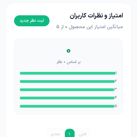
امتیاز و نظرات کاربران
ثبت نظر جدید
میانگین امتیاز این محصول
0
از 5
0
بر اساس
0
نظر
1
2
3
4
5
قبلی
1
بعدی