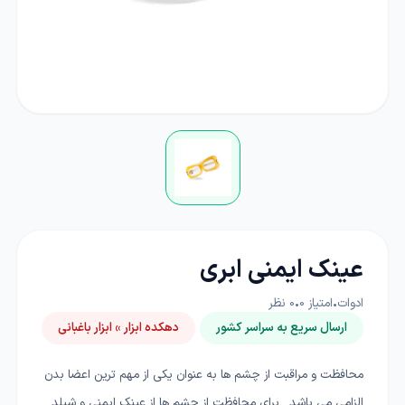
عینک ایمنی ابری
ادوات
•
امتیاز
0
•
0
نظر
ارسال سریع به سراسر کشور
دهکده ابزار » ابزار باغبانی
محافظت و مراقبت از چشم ها به عنوان یکی از مهم ترین اعضا بدن
الزامی می باشد . برای محافظت از چشم ها از عینک ایمنی و شیلد