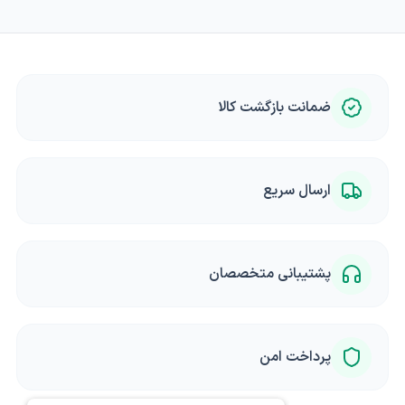
ضمانت بازگشت کالا
ارسال سریع
پشتیبانی متخصصان
پرداخت امن