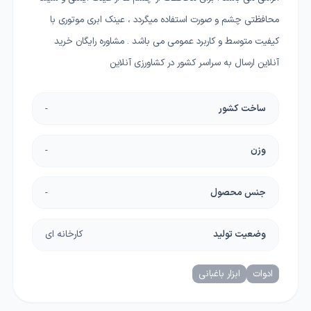
محافظتی چشم و صورت استفاده میگردد ، عینک ابری موتوری با
کیفیت متوسط و کاربرد عمومی می باشد . مشاوره رایگان خرید
آنلاین ارسال به سراسر کشور در کشاورزی آنلاین
ساخت کشور
-
وزن
-
جنس محصول
-
وضعیت تولید
کارخانه ای
ادوات
ابزار باغبانی