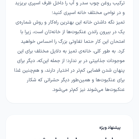
ترکیب روغن چوب سدر و آب را داخل ظرف اسپری بریزید
و در نواحی مختلف خانه اسپری کنید؛
تمیز نگه داشتن خانه این بهترین راه‌کار و روش شماره‌ی
یک در بیرون راندن عنکبوت‌ها از خانه‌تان است، زیرا با
امتحان این کار حتما تفاوتی بزرگ را احساس خواهید
کرد. به طور کلی، خانه‌ی تمیز به دلایل مختلف برای این
موجودات جذابیتی در بر ندارد؛‌ از جمله این‌که، دیگر برای
پنهان شدن فضایی کم‌تر در اختیار دارند،‌ و هم‌چنین غذا
برای عنکبوت‌ها و همین‌طور دیگر حشراتی که شکار
عنکبوت‌ها می‌‌شوند نیز کم‌تر می‌شود.
پیشنهاد ویژه