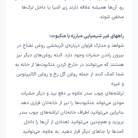
رو، آن‌ها همیشه علاقه دارند زیر اشیا یا داخل ترک‌ها
مخفی شوند.
راههای غیر شیمیایی مبارزه با عنکبوت:
شواهد و مدارک فراوان درباره‌ی اثربخشی روغن نعناع در
بیرون راندن حشرات وجود دارد. البته روغن‌های دیگر نیز
هستند که می‌توانند در خارج کردن عنکبوت‌ها از خانه به
شما کمک کنند از جمله روغن گل رخ و روغن اکالیپتوس
و غیره.
تراشه‌های چوب سدر علاوه بر دفع بید و دیگر حشرات
موذی می‌تواند عنکبوت‌ها را نیز از خانه‌تان فراری دهد.
بنابراین می‌توانید اطراف خانه‌تان تراشه‌های چوب سدر
بریزید و هم‌چنین می‌توانید تعدادی از آن‌ها را داخل
کمدها یا جاهای دیگر قرار دهید. به علاوه،‌ می‌توانید