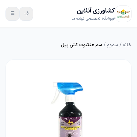
کشاورزی آنلاین
☰
🌙
فروشگاه تخصصی نهاده ها
خانه
/
سموم
/
سم عنکبوت کش پیل