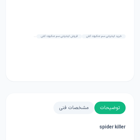
خرید اینترنتی سم عنکبوت کش
فروش اینترنتی سم عنکبوت کش
...
توضیحات
مشخصات فنی
spider killer