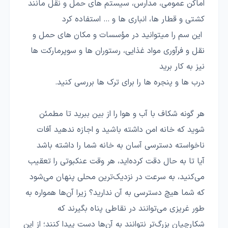
اماکن عمومی، مدارس، سیستم های حمل و نقل مانند
کشتی و قطار ها، انباری ها و ... استفاده کرد
این سم را میتوانید در مؤسسات و مکان های حمل و
نقل و فرآوری مواد غذایی، رستوران ها و سوپرمارکت ها
نیز به کار برید
درب ها و پنجره ها را برای ترک ها بررسی کنید.
هر گونه شکاف با آب و هوا را از بین ببرید تا مطمئن
شوید که خانه امن داشته باشید و اجازه ندهید آفات
ناخواسته دسترسی آسان به خانه شما را داشته باشد
آیا تا به حال دقت کرده‌اید، هر وقت عنکبوتی را تعقیب
می‌کنید، به سرعت در نزدیک‌ترین محلی پنهان می‌شود
که شما هیچ دسترسی به آن ندارید؟ زیرا آن‌ها همواره به
طور غریزی می‌توانند در نقاطی پناه بگیرند که
شکارچیان بزرگ‌تر نتوانند به آن‌ها دست پیدا کنند؛ از این