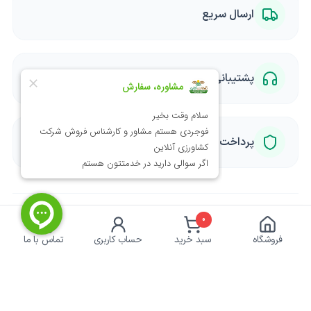
ارسال سریع
پشتیبانی متخصصان
پرداخت امن
0
فروشگاه
سبد خرید
حساب کاربری
تماس با ما
خبرنامه کشاورزی
برای دریافت تخفیف ها و آموزش ها ایمیل خود را وارد
کنید.