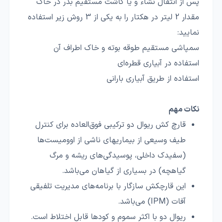
پس از انتقال نشاء و یا کاشت مستقیم بذر در خاک
مقدار 2 لیتر در هکتار را به یکی از 3 روش زیر استفاده
نمایید:
سمپاشی مستقیم طوقه بوته و خاک اطراف آن
استفاده در آبیاری قطره‌ای
استفاده از طریق آبیاری بارانی
نکات مهم
قارچ کش ریوال دو ترکیبی فوق‌العاده برای کنترل
طیف وسیعی از بیماریهای ناشی از اوومیست‌ها
(سفیدک داخلی، پوسیدگی‌های ریشه و مرگ
گیاهچه) در بسیاری از گیاهان می‌باشد.
این قارچکش سازگار با برنامه‌های مدیریت تلفیقی
آفات (IPM) می‌باشد.
ریوال دو با اکثر سموم و کودها قابل اختلاط است.