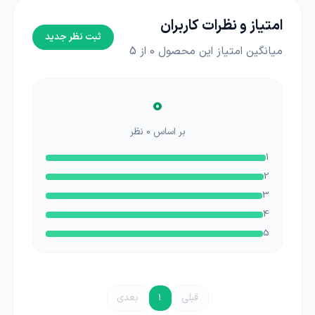
امتیاز و نظرات کاربران
ثبت نظر جدید
میانگین امتیاز این محصول
0
از 5
0
بر اساس
0
نظر
1
2
3
4
5
قبلی
1
بعدی