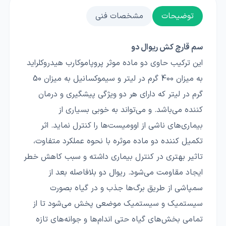
توضیحات
مشخصات فنی
سم قارچ کش ریوال دو
این ترکیب حاوی دو ماده موثر پروپاموکارب هیدروکلراید
به میزان 400 گرم در لیتر و سیموکسانیل به میزان 50
گرم در لیتر که دارای هر دو ویژگی پیشگیری و درمان
کننده می‌باشد. و می‌تواند به خوبی بسیاری از
بیماری‌های ناشی از اوومیست‌ها را کنترل نماید. اثر
تکمیل کننده دو ماده موثره با نحوه عملکرد متفاوت،
تاثیر بهتری در کنترل بیماری داشته و سبب کاهش خطر
ایجاد مقاومت می‌شود. ریوال دو بلافاصله بعد از
سمپاشی از طریق برگ‌ها جذب و در گیاه بصورت
سیستمیک و سیستمیک موضعی پخش می‌شود تا از
تمامی بخش‌های گیاه حتی اندام‌ها و جوانه‌های تازه