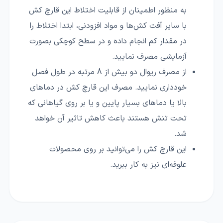
به منظور اطمینان از قابلیت اختلاط این قارچ کش
با سایر آفت کش‌ها و مواد افزودنی، ابتدا اختلاط را
در مقدار کم انجام داده و در سطح کوچکی بصورت
آزمایشی مصرف نمایید.
از مصرف ریوال دو بیش از 8 مرتبه در طول فصل
خودداری نمایید. مصرف این قارچ کش در دماهای
بالا یا دماهای بسیار پایین و یا بر روی گیاهانی که
تحت تنش هستند باعث کاهش تاثیر آن خواهد
شد.
این قارچ کش را می‌توانید بر روی محصولات
علوفه‌ای نیز به کار ببرید.