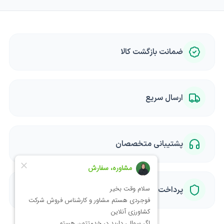
ضمانت بازگشت کالا
ارسال سریع
پشتیبانی متخصصان
پرداخت امن