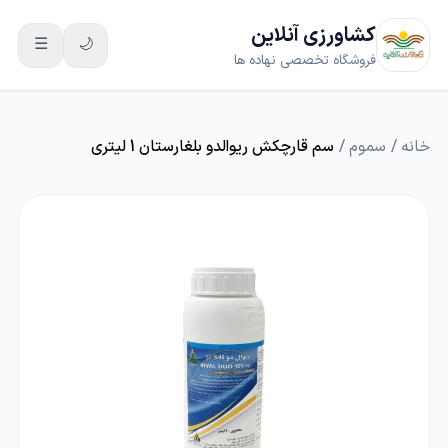
کشاورزی آنلاین
☰
🌙
فروشگاه تخصصی نهاده ها
خانه
/
سموم
/
سم قارچکش ریوالدو بلغارستان 1 لیتری