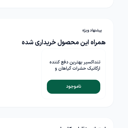
پیشنهاد ویژه
همراه این محصول خریداری شده
تنداکسیر بهترین دفع کننده
ارگانیک حشرات گیاهان و
باغات
ناموجود