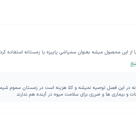
 از این محصول میشه بعنوان سمپاشی پاییزه یا زمستانه استفاده کرد و
سخ
 نه در این فصل توصیه نمیشه و کلا هزینه است در زمستان سموم شی
فات و بیماری ها و ضرری برای سلامت میوه در آینده هم ندارند