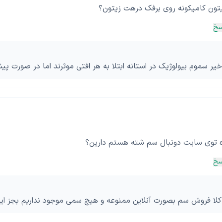
تون کامیکونه روی برفک درهت زیتون؟
سخ
خیر سموم بیولوژیک در استانه ابتلا به هر افتی موثرند اما در صورت 
ه توی سایت دونبال سم شته هستم دارین؟
سخ
کلا فروش سم بصورت آنلاین ممنوعه و هیچ سمی موجود نداریم بجز این