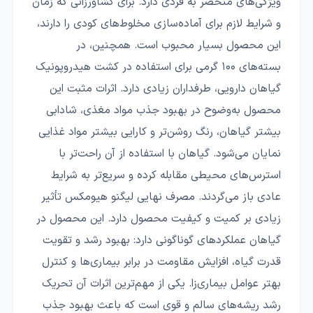
ویژگی‌های منحصر به فردی دارد. برای کشاورزانی که زمان
و شرایط لازم برای آماده‌سازی مخلوط‌های کودی را دارند،
این محصول بسیار محبوب است. همچنین، در
بسته‌های ۱۰۰ گرمی برای استفاده در کشت هیدروپونیک
گیاهان دارویی، طرفداران زیادی دارد. اثرات مثبت این
محصول به‌وضوح در بهبود جذب مواد مغذی، شادابی
بیشتر گیاهان، رنگ روشن‌تر و کارایی بیشتر مواد غذایی
نمایان می‌شود. گیاهان با استفاده از آن راحت‌تر با
استرس‌های محیطی مقابله کرده و سریع‌تر به شرایط
عادی باز می‌گردند. مصرف نهایی لیگنو هیومکس تأثیر
زیادی بر کمیت و کیفیت محصول دارد. این محصول در
گیاهان عملکردهای گوناگونی دارد: بهبود رشد و تقویت
قدرت گیاه، افزایش مقاومت در برابر بیماری‌ها و کنترل
بهتر عوامل بیماری‌زا. یکی از مهم‌ترین اثرات آن تحریک
رشد ریشه‌های سالم و قوی است که باعث بهبود جذب