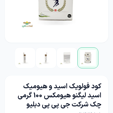
کود فولویک اسید و هیومیک
اسید لیگنو هیومکس 100 گرمی
چک شرکت جی پی پی دبلیو