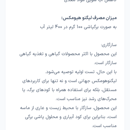
کاهش آب شویی مواد مغذی
میزان مصرف لیگنو هیومکس:
به صورت برگپاشی 100 گرم در 400 لیتر آب
سازگاری:
این محصول با اکثر محصولات گیاهی و تغذیه گیاهی
سازگار است.
با این حال، تست اولیه توصیه می‌شود.
لیگنوهومکس جهانی است و نه تنها برای کاربردهای
مستقل، بلکه برای استفاده همراه با کودهای برگ، یا
محرک‌های رشد نیز مناسب است.
این محصول، سازگار با محیط زیست و عاری از ماسه
است، بنابراین برای کود آبیاری و محلول پاشی برگی
مناسب است.