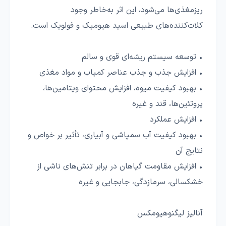
ریزمغذی‌ها می‌شود، این اثر به‌خاطر وجود
کلات‌کننده‌های طبیعی اسید هیومیک و فولویک است.
• توسعه سیستم ریشه‌ای قوی و سالم
• افزایش جذب و جذب عناصر کمیاب و مواد مغذی
• بهبود کیفیت میوه، افزایش محتوای ویتامین‌ها،
پروتئین‌ها، قند و غیره
• افزایش عملکرد
• بهبود کیفیت آب سمپاشی و آبیاری، تأثیر بر خواص و
نتایج آن
• افزایش مقاومت گیاهان در برابر تنش‌های ناشی از
خشکسالی، سرمازدگی، جابجایی و غیره
آنالیز لیگنوهیومکس