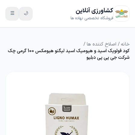
کشاورزی آنلاین
☰
🌙
فروشگاه تخصصی نهاده ها
خانه
/
اصلاح کننده ها
/
کود فولویک اسید و هیومیک اسید لیگنو هیومکس 100 گرمی چک
شرکت جی پی پی دبلیو