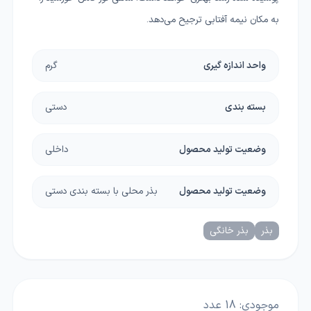
به مکان نیمه آفتابی ترجیح می‌دهد.
واحد اندازه گیری
گرم
بسته بندی
دستی
وضعیت تولید محصول
داخلی
وضعیت تولید محصول
بذر محلی با بسته بندی دستی
بذر
بذر خانگی
موجودی:
18
عدد