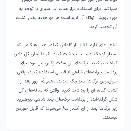
میباشد. برای استفاده دراز مدت این سبزی با توجه به
دوره رویش کوتاه آن لازم است هر دو هفته یکبار کشت
آن تجدید گردد.
شاهی‌های تازه را قبل از گلدادن گیاه، یعنی هنگامی که
بسیار کوچک هستند، برداشت کنید. اگر تا زمان گل دادن
گیاه صبر کنید، برگ‌های آن سفت وگس می‌شود. برای
برداشت جوانه‌های شاهی از قیچی استفاده کنید، وقتی
جوان‌ترین برگ‌ها سبز رنگ شدند، معمولاً۱۰ روز بعد از
کشت گیاه، آن را برداشت کنید. وقتی که ساقه‌های گل
شکل گرفته‌اند، از برداشت برگ‌های بلند شاهی بپرهیزید،
زیرا برگ‌ها بعد از آن آنقدر تلخ می‌شوند که قابل خوردن
نیستند.