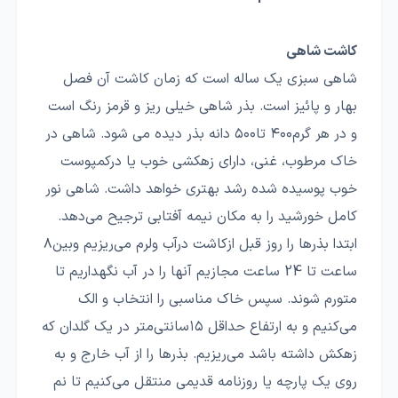
کاشت شاهی
شاهی سبزی یک ساله است که زمان کاشت آن فصل
بهار و پائیز است. بذر شاهی خیلی ریز و قرمز رنگ است
و در هر گرم۴۰۰ تا۵۰۰ دانه بذر دیده می شود. شاهی در
خاک مرطوب، غنی، دارای زهکشی خوب یا درکمپوست
خوب پوسیده شده رشد بهتری خواهد داشت. شاهی نور
کامل خورشید را به مکان نیمه آفتابی ترجیح می‌دهد.
ابتدا بذرها را روز قبل ازکاشت درآب ولرم می‌ریزیم وبین۸
ساعت تا 24 ساعت مجازیم آنها را در آب نگهداریم تا
متورم شوند. سپس خاک مناسبی را انتخاب و الک
می‌کنیم و به ارتفاع حداقل ۱۵سانتی‌متر در یک گلدان که
زهکش داشته باشد می‌ریزیم. بذرها را از آب خارج و به
روی یک پارچه یا روزنامه قدیمی منتقل می‌کنیم تا نم