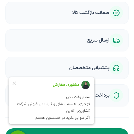
ضمانت بازگشت کالا
ارسال سریع
پشتیبانی متخصصان
پرداخت امن