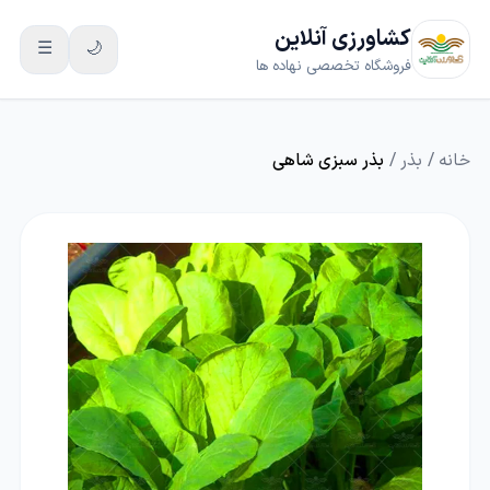
کشاورزی آنلاین
☰
🌙
فروشگاه تخصصی نهاده ها
خانه
/
بذر
/
بذر سبزی شاهی