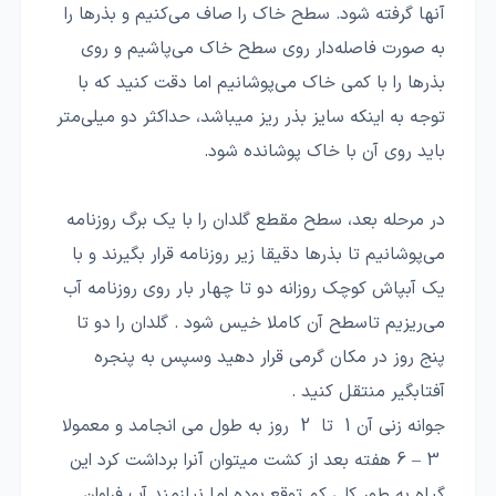
آنها گرفته شود. سطح خاک را صاف می‌کنیم و بذرها را
به صورت فاصله‌دار روی سطح خاک می‌پاشیم و روی
بذرها را با کمی خاک می‌پوشانیم اما دقت کنید که با
توجه به اینکه سایز بذر ریز میباشد، حداکثر دو میلی‌متر
باید روی آن با خاک پوشانده شود.
در مرحله بعد، سطح مقطع گلدان را با یک برگ روزنامه
می‌پوشانیم تا بذرها دقیقا زیر روزنامه قرار بگیرند و با
یک آبپاش کوچک روزانه دو تا چهار بار روی روزنامه آب
می‌ریزیم تاسطح آن کاملا خیس شود . گلدان را دو تا
پنج روز در مکان گرمی قرار دهید وسپس به پنجره
آفتابگیر منتقل کنید .
جوانه زنی آن 1 تا 2 روز به طول می انجامد و معمولا
3 – 6 هفته بعد از کشت میتوان آنرا برداشت کرد این
گیاه به طور کلی کم توقع بوده اما نیازمند آب فراوان