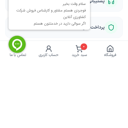
پشتیبانی متخصصان
پرداخت امن
0
فروشگاه
سبد خرید
حساب کاربری
تماس با ما
خبرنامه کشاورزی
برای دریافت تخفیف ها و آموزش ها ایمیل خود را وارد
کنید.
عضویت
نماد اعتماد الکترونیکی | پرداخت امن