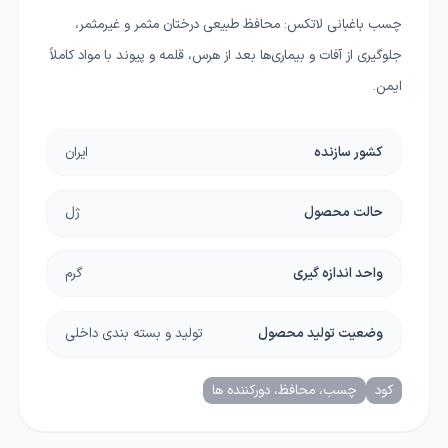
چسب باغبانی لاتکس: محافظ طبیعی درختان مثمر و غیرمثمر،
جلوگیری از آفات و بیماری‌ها بعد از هرس، قلمه و پیوند با مواد کاملاً
ایمن.
کشور سازنده
ایران
حالت محصول
ژل
واحد اندازه گیری
گرم
وضعیت تولید محصول
تولید و بسته بندی داخلی
کود
چسب، محافظ، دورکننده ها