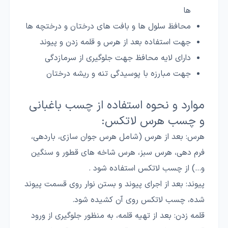
ها
محافظ سلول ها و بافت های درختان و درختچه ها
جهت استفاده بعد از هرس و قلمه زدن و پیوند
دارای لایه محافظ جهت جلوگیری از سرمازدگی
جهت مبارزه با پوسیدگی تنه و ریشه درختان
موارد و نحوه استفاده از چسب باغبانی
و چسب هرس لاتکس:
هرس: بعد از هرس (شامل هرس جوان سازی، باردهی،
فرم دهی، هرس سبز، هرس شاخه های قطور و سنگین
و...) از چسب لاتکس استفاده شود .
پیوند: بعد از اجرای پیوند و بستن نوار روی قسمت پیوند
شده، چسب لاتکس روی آن کشیده شود.
قلمه زدن: بعد از تهیه قلمه، به منظور جلوگیری از ورود