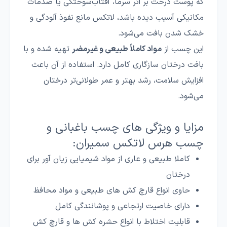
که پوست درخت بر اثر سرما، آفتاب‌سوختگی یا صدمات
مکانیکی آسیب دیده باشد، لاتکس مانع نفوذ آلودگی و
خشک شدن بافت می‌شود.
این چسب از
مواد کاملاً طبیعی و غیرمضر
تهیه شده و با
بافت درختان سازگاری کامل دارد. استفاده از آن باعث
افزایش سلامت، رشد بهتر و عمر طولانی‌تر درختان
می‌شود.
مزایا و ویژگی های چسب باغبانی و
چسب هرس لاتکس سمیران:
کاملا طبیعی و عاری از مواد شیمیایی زیان آور برای
درختان
حاوی انواع قارچ کش های طبیعی و مواد محافظ
دارای خاصیت ارتجاعی و پوشانندگی کامل
قابلیت اختلاط با انواع حشره کش ها و قارچ کش