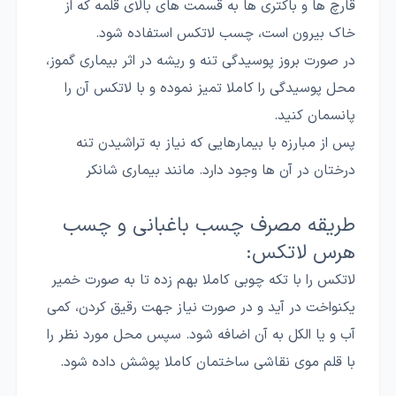
قارچ ها و باکتری ها به قسمت های بالای قلمه که از
خاک بیرون است، چسب لاتکس استفاده شود.
در صورت بروز پوسیدگی تنه و ریشه در اثر بیماری گموز،
محل پوسیدگی را کاملا تمیز نموده و با لاتکس آن را
پانسمان کنید.
پس از مبارزه با بیمارهایی که نیاز به تراشیدن تنه
درختان در آن ها وجود دارد. مانند بیماری شانکر
طریقه مصرف چسب باغبانی و چسب
هرس لاتکس:
لاتکس را با تکه چوبی کاملا بهم زده تا به صورت خمیر
یکنواخت در آید و در صورت نیاز جهت رقیق کردن، کمی
آب و یا الکل به آن اضافه شود. سپس محل مورد نظر را
با قلم موی نقاشی ساختمان کاملا پوشش داده شود.