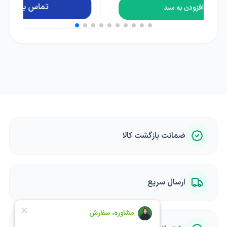
تماس بگیرید
ضمانت بازگشت کالا
ارسال سریع