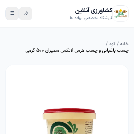
کشاورزی آنلاین
☰
🌙
فروشگاه تخصصی نهاده ها
خانه
/
کود
/
چسب باغبانی و چسب هرس لاتکس سمیران 500 گرمی