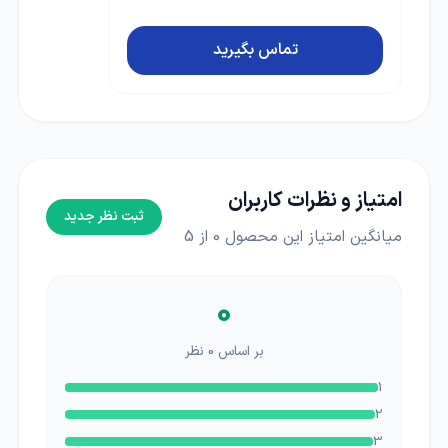
تماس بگیرید
امتیاز و نظرات کاربران
ثبت نظر جدید
میانگین امتیاز این محصول
0
از 5
0
بر اساس
0
نظر
1
2
3