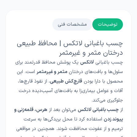
توضیحات
مشخصات فنی
چسب باغبانی لاتکس | محافظ طبیعی
درختان مثمر و غیرمثمر
چسب باغبانی
لاتکس
یک پوشش محافظ قدرتمند برای
سلول‌ها و بافت‌های درختان
مثمر و غیرمثمر
است. این
محصول با دارا بودن
قارچ‌کش طبیعی
، از نفوذ قارچ‌ها،
آفات و عوامل بیماری‌زا به بافت‌های آسیب‌دیده درخت
جلوگیری می‌کند.
از
چسب باغبانی لاتکس
می‌توان بعد از
هرس، قلمه‌زنی و
پیوند زدن
استفاده کرد تا محل بریدگی‌ها به سرعت
ترمیم و از عفونت محافظت شوند. همچنین در مواقعی