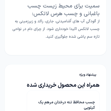
سمیت برای محیط زیست چسب
باغبانی و چسب هرس لاتکس:
از آلودگی آب های آَشامیدنی، جاری، راکد و زیرزمینی به
چسب لاتکس اکیدا خودداری شود. از چرای دام در نواحی
تازه سم پاشی شده جلوگیری کنید.
پیشنهاد ویژه
همراه این محصول خریداری شده
چسب محافظ تنه درختان مرهم یک
کیلویی