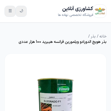
کشاورزی آنلاین
☰
🌙
فروشگاه تخصصی نهاده ها
خانه
/
بذر
/
بذر هویج الدورادو ویلمورین فرانسه هیبرید 100 هزار عددی