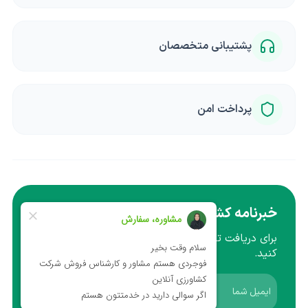
پشتیبانی متخصصان
پرداخت امن
خبرنامه کشاورزی
برای دریافت تخفیف ها و آموزش ها ایمیل خود را وارد
کنید.
عضویت