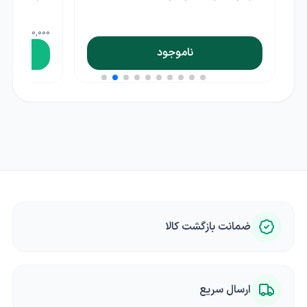
30,000 ریال
ناموجود
ضمانت بازگشت کالا
ارسال سریع