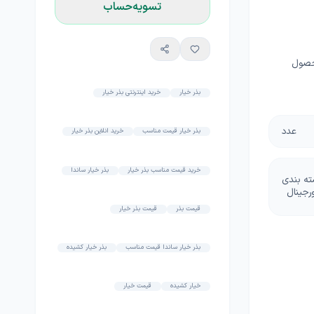
تسویه‌حساب
محصول
بذر خیار
خرید اینترنتی بذر خیار
عدد
بذر خیار قیمت مناسب
خرید انلاین بذر خیار
خرید قیمت مناسب بذر خیار
بذر خیار ساندا
ته بندی
رجینال
قیمت بذر
قیمت بذر خیار
بذر خیار ساندا قیمت مناسب
بذر خیار کشیده
خیار کشیده
قیمت خیار