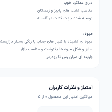
دارای عملکرد خوب
مناسب کشت های پاییز و زمستان
توصیه شده جهت کشت در گلخانه
میوه:
میوه ای کشیده با شیار های جذاب با رنگی بسیار بازارپسند
سایز و شکل میوه ها یکنواخت و مناسب بازار
واریته ای میان رس تا زودرس
امتیاز و نظرات کاربران
میانگین امتیاز این محصول
0
از 5