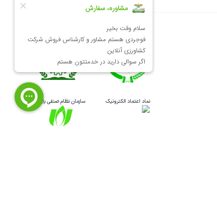
وزارت جهاد کشاورزی
سازمان نظام مهندسی کشاورزی
نماد اعتماد الکترونیک
سازمان نظام صنفی یارانه‌ای
ظ است.
طراحی و اجرا: استارباد