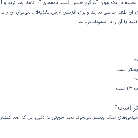
آن طعم خاصی ندارند و برای افزایش ارزش تغذیه‌ای، می‌توان آن را به 
ید یا آن را در لیموناد بریزید.
بیشتر است.
ت.
تر است؟
یدنی‌های خنک بیشتر می‌شود. تخم شربتی به دلیل این که ضد عطش اس