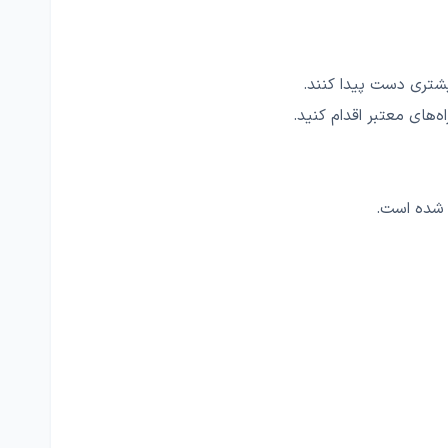
شتری دست پیدا کنند.
‌های معتبر اقدام کنید.
ز شده است.