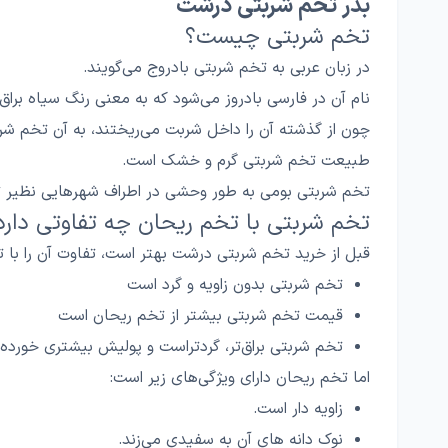
بذر تخم شربتی درشت
تخم شربتی چیست؟
در زبان عربی به تخم شربتی بادروج می‌گویند.
نام آن در فارسی بادروز می‌شود که به معنی رنگ سیاه برا
چون از گذشته آن را داخل شربت می‌ریختند، به آن تخم شرب
طبیعت تخم شربتی گرم و خشک است.
تخم شربتی بومی به طور وحشی در اطراف شهرهایی نظیر ته
تخم شربتی با تخم ریحان چه تفاوتی دارد
قبل از خرید تخم شربتی درشت بهتر است، تفاوت آن را با 
تخم شربتی بدون زاویه و گرد است
قیمت تخم شربتی بیشتر از تخم ریحان است
تخم شربتی براق‌تر، گرد‌تراست و پولیش بیشتری خورده
اما تخم ریحان دارای ویژگی‌های زیر است:
زاویه‌ دار است.
نوک دانه‌ های آن به سفیدی می‌زند.