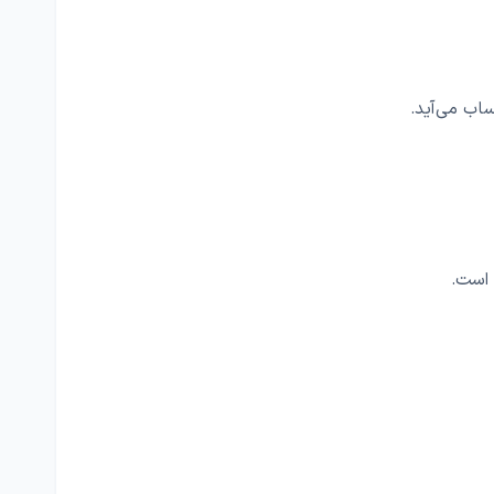
اب می‌آید.
 است.