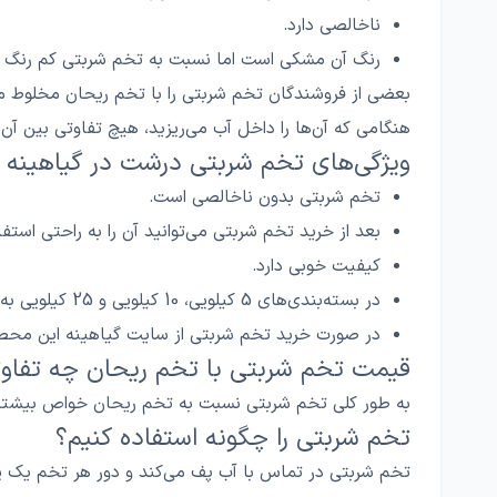
ناخالصی دارد.
رنگ آن مشکی است اما نسبت به تخم شربتی کم‌ رنگ ‌
بعضی از فروشندگان تخم شربتی را با تخم ریحان مخلوط م
هنگامی که آن‌ها را داخل آب می‌ریزید، هیچ تفاوتی بین آ
ویژگی‌های تخم شربتی درشت در گیاهینه
تخم شربتی بدون ناخالصی است.
بعد از خرید تخم شربتی می‌توانید آن را به راحتی اس
کیفیت خوبی دارد.
در بسته‌بندی‌های 5 کیلویی، 10 کیلویی و 25 کیلویی به فروش می‌رسد.
در صورت خرید تخم شربتی از سایت گیاهینه این محصو
قیمت تخم شربتی با تخم ریحان چه تفاوت
به طور کلی تخم شربتی نسبت به تخم ریحان خواص بیشتری
تخم شربتی را چگونه استفاده کنیم؟
تخم شربتی در تماس با آب پف می‌کند و دور هر تخم یک پ