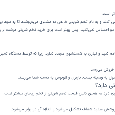
تر است.
ی کنند و به نام تخم شربتی خالص به مشتری می‌فروشند تا به سود بی
ن دو احساس نمی‌کنید. پس بهتر است برای خرید تخم شربتی درشت از راه
تفاده کنید و نیازی به شستشوی مجدد ندارد، زیرا که توسط دستگاه تمی
ل به وسیله پست، باربری و اتوبوس به دست شما می‌رسد.
ی دارد؟
 دارد به همین دلیل قیمت تخم شربتی از تخم ریحان بیشتر است.
وشش سفید شفاف تشکیل می‌شود و اندازه آن دو برابر می‌شود.