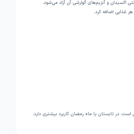
هر غذایی اضافه کرد.
ت، در تابستان یا ماه رمضان کاربرد بیشتری دارد.