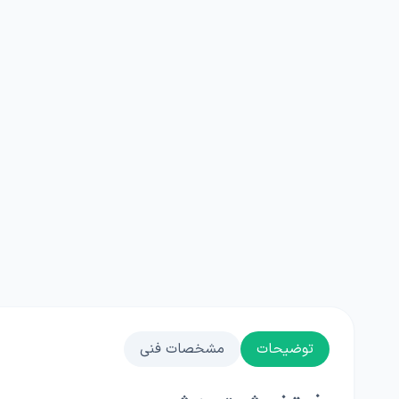
توضیحات
مشخصات فنی