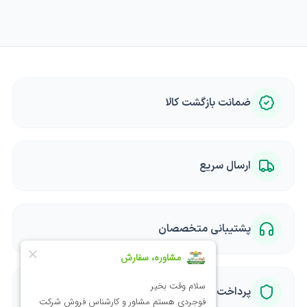
ضمانت بازگشت کالا
ارسال سریع
پشتیبانی متخصصان
پرداخت امن