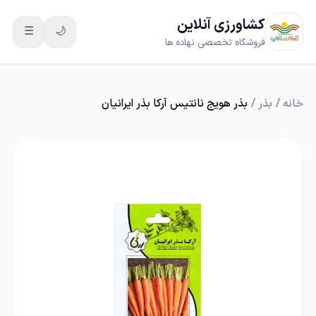
کشاورزی آنلاین
☰
🌙
فروشگاه تخصصی نهاده ها
خانه
/
بذر
/
بذر هویج نانتیس آرکا بذر ایرانیان