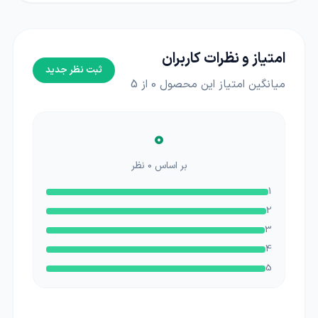
امتیاز و نظرات کاربران
ثبت نظر جدید
میانگین امتیاز این محصول
0
از 5
0
بر اساس
0
نظر
1
2
3
4
5