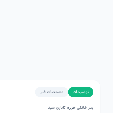
توضیحات
مشخصات فنی
بذر خانگی خربزه کاناری سینا