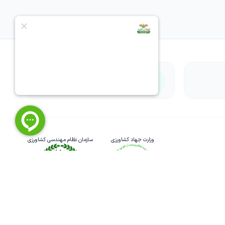
پرداخت امن
وزارت جهاد کشاورزی
سازمان نظام مهندسی کشاورزی
نماد اعتماد الکترونیک
سازمان نظام صنفی یارانه‌ای