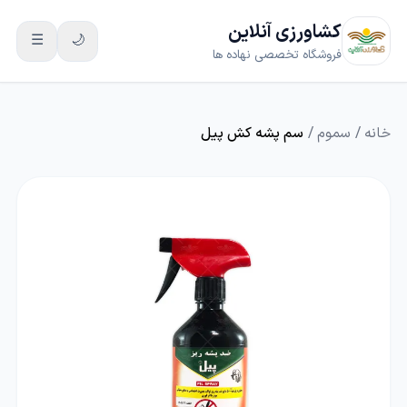
کشاورزی آنلاین
☰
🌙
فروشگاه تخصصی نهاده ها
خانه
/
سموم
/
سم پشه کش پیل