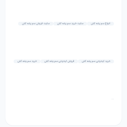
انواع سم پشه کش
سایت خرید سم پشه کش
سایت فروش سم پشه کش
خرید اینترنتی سم پشه کش
فروش اینترنتی سم پشه کش
خرید سم پشه کش
...