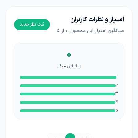
امتیاز و نظرات کاربران
ثبت نظر جدید
میانگین امتیاز این محصول
0
از 5
0
بر اساس
0
نظر
1
2
3
4
5