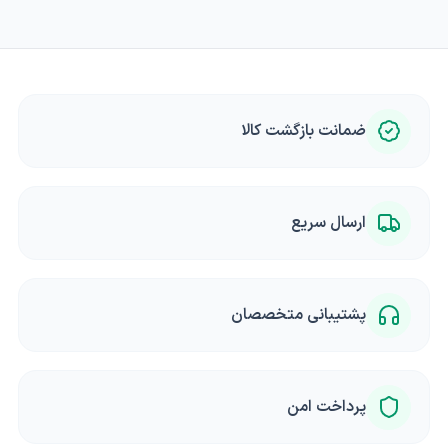
ضمانت بازگشت کالا
ارسال سریع
پشتیبانی متخصصان
پرداخت امن