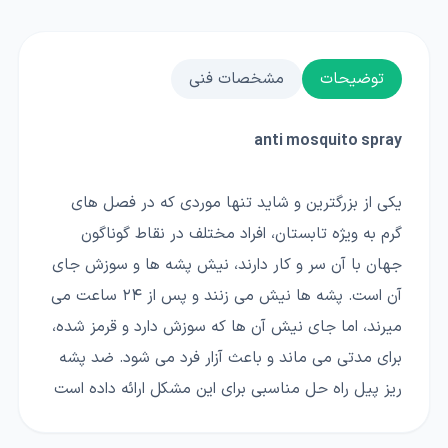
توضیحات
مشخصات فنی
anti mosquito spray
یکی از بزرگترین و شاید تنها موردی که در فصل های
گرم به ویژه تابستان، افراد مختلف در نقاط گوناگون
جهان با آن سر و کار دارند، نیش پشه ها و سوزش جای
آن است. پشه ها نیش می زنند و پس از ۲۴ ساعت می
میرند، اما جای نیش آن ها که سوزش دارد و قرمز شده،
برای مدتی می ماند و باعث آزار فرد می شود. ضد پشه
ریز پیل راه حل مناسبی برای این مشکل ارائه داده است