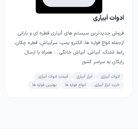
ادوات آبیاری
فروش جدیدترین سیستم های آبیاری قطره ای و بارانی
ازجمله انواع فواره ها، الکترو پمپ، سرآبپاش، قطره چکان،
رابط شلنگ، آبپاش، آبپاش خانگی ... همراه با ارسال
رایگان به سراسر کشور
ادوات آبیاری
ابزار آبیاری
قیمت ادوات آبیاری
خرید ابزار آبیاری
انواع فواره ها
بهترین فواره ها