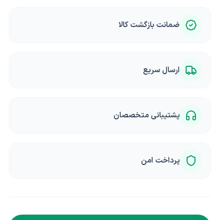
ضمانت بازگشت کالا
ارسال سریع
پشتیبانی متخصصان
پرداخت امن