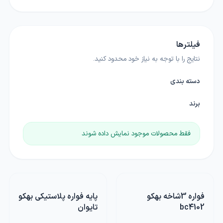
فیلترها
نتایج را با توجه به نیاز خود محدود کنید.
دسته بندی
برند
فقط محصولات موجود نمایش داده شوند
فواره 3شاخه بهکو
پایه فواره پلاستیکی بهکو
bc4102
تایوان