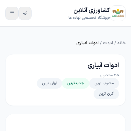
کشاورزی آنلاین
☰
🌙
فروشگاه تخصصی نهاده ها
خانه
/
ادوات
/
ادوات آبیاری
ادوات آبیاری
25
محصول
محبوب ترین
جدیدترین
ارزان ترین
گران ترین