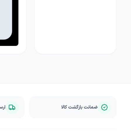
ضمانت بازگشت کالا
ارس