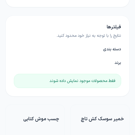
فیلترها
نتایج را با توجه به نیاز خود محدود کنید.
دسته بندی
برند
فقط محصولات موجود نمایش داده شوند
خمیر سوسک کش تاچ
چسب موش کتابی