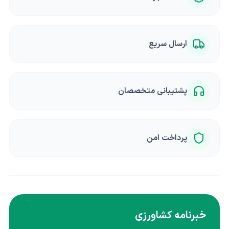
ارسال سریع
پشتیبانی متخصصان
پرداخت امن
خبرنامه کشاورزی