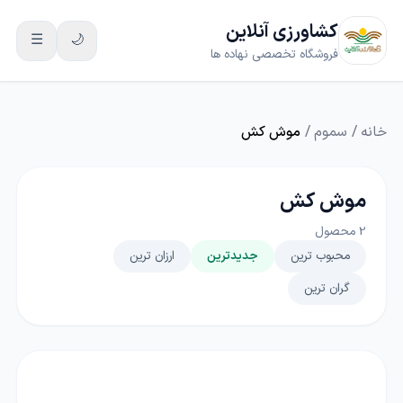
کشاورزی آنلاین
☰
🌙
فروشگاه تخصصی نهاده ها
خانه
/
سموم
/
موش کش
موش کش
2
محصول
محبوب ترین
جدیدترین
ارزان ترین
گران ترین