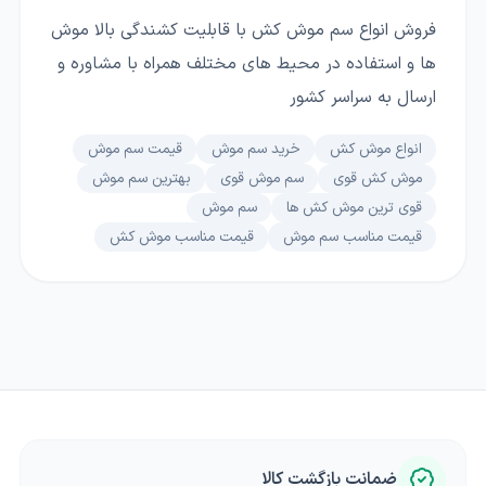
فروش انواع سم موش کش با قابلیت کشندگی بالا موش
ها و استفاده در محیط های مختلف همراه با مشاوره و
ارسال به سراسر کشور
انواع موش کش
خرید سم موش
قیمت سم موش
موش کش قوی
سم موش قوی
بهترین سم موش
قوی ترین موش کش ها
سم موش
قیمت مناسب سم موش
قیمت مناسب موش کش
ضمانت بازگشت کالا