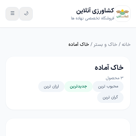
کشاورزی آنلاین
☰
🌙
فروشگاه تخصصی نهاده ها
خانه
/
خاک و بستر
/
خاک آماده
خاک آماده
3
محصول
محبوب ترین
جدیدترین
ارزان ترین
گران ترین