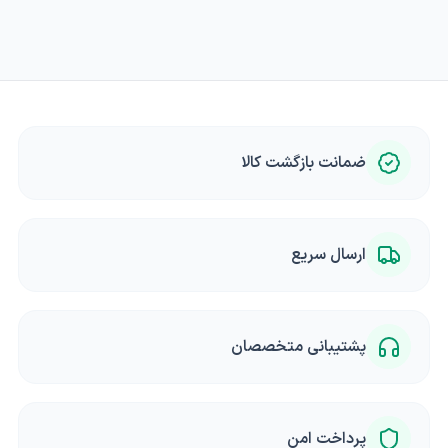
ضمانت بازگشت کالا
ارسال سریع
پشتیبانی متخصصان
پرداخت امن