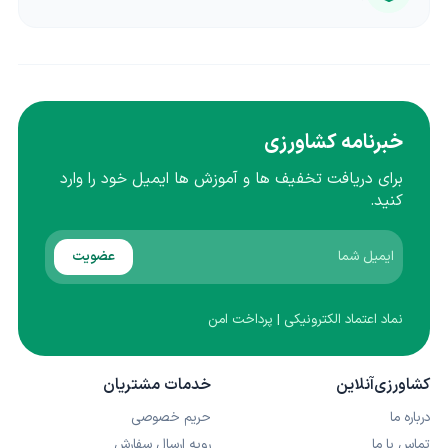
خبرنامه کشاورزی
برای دریافت تخفیف ها و آموزش ها ایمیل خود را وارد
کنید.
عضویت
نماد اعتماد الکترونیکی | پرداخت امن
کشاورزی‌آنلاین
خدمات مشتریان
درباره ما
حریم خصوصی
تماس با ما
رویه ارسال سفارش