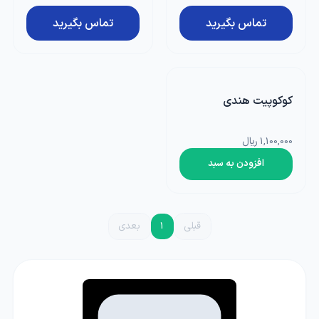
تماس بگیرید
تماس بگیرید
کوکوپیت هندی
1,100,000 ریال
افزودن به سبد
قبلی
1
بعدی