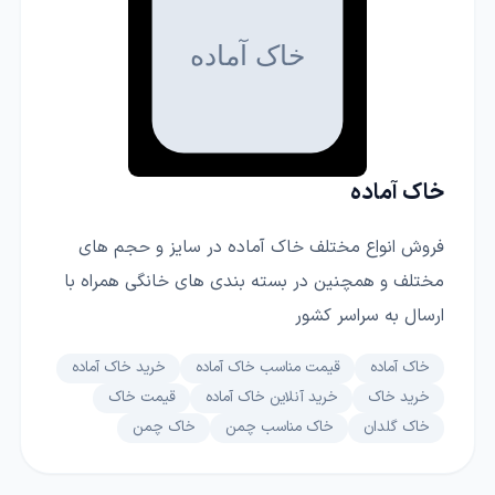
خاک آماده
فروش انواع مختلف خاک آماده در سایز و حجم های
مختلف و همچنین در بسته بندی های خانگی همراه با
ارسال به سراسر کشور
خاک آماده
قیمت مناسب خاک آماده
خرید خاک آماده
خرید خاک
خرید آنلاین خاک آماده
قیمت خاک
خاک گلدان
خاک مناسب چمن
خاک چمن