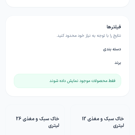
فیلترها
نتایج را با توجه به نیاز خود محدود کنید.
دسته بندی
برند
فقط محصولات موجود نمایش داده شوند
خاک سبک و مغذی 12
خاک سبک و مغذی 26
لیتری
لیتری