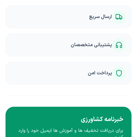
ارسال سریع
پشتیبانی متخصصان
پرداخت امن
خبرنامه کشاورزی
برای دریافت تخفیف ها و آموزش ها ایمیل خود را وارد