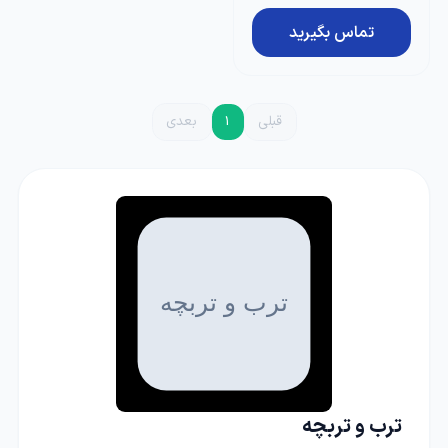
تماس بگیرید
قبلی
1
بعدی
ترب و تربچه