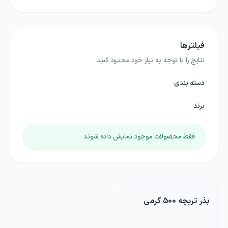
فیلترها
نتایج را با توجه به نیاز خود محدود کنید.
دسته بندی
برند
فقط محصولات موجود نمایش داده شوند
بذر تربچه 500 گرمی