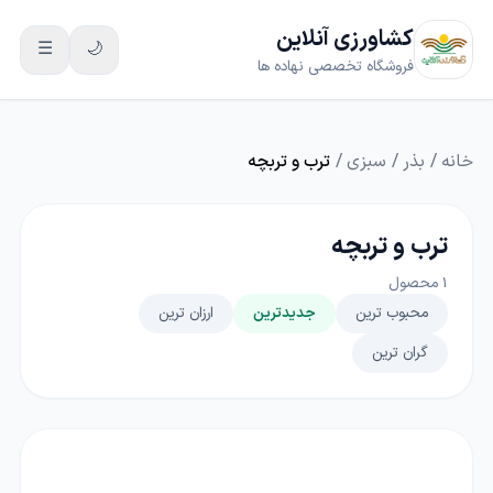
کشاورزی آنلاین
☰
🌙
فروشگاه تخصصی نهاده ها
خانه
/
بذر
/
سبزی
/
ترب و تربچه
ترب و تربچه
1
محصول
محبوب ترین
جدیدترین
ارزان ترین
گران ترین