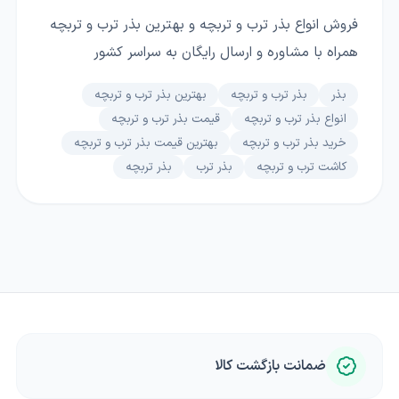
فروش انواع بذر ترب و تربچه و بهترین بذر ترب و تربچه
همراه با مشاوره و ارسال رایگان به سراسر کشور
بذر
بذر ترب و تربچه
بهترین بذر ترب و تربچه
انواع بذر ترب و تربچه
قیمت بذر ترب و تربچه
خرید بذر ترب و تربچه
بهترین قیمت بذر ترب و تربچه
کاشت ترب و تربچه
بذر ترب
بذر تربچه
ضمانت بازگشت کالا