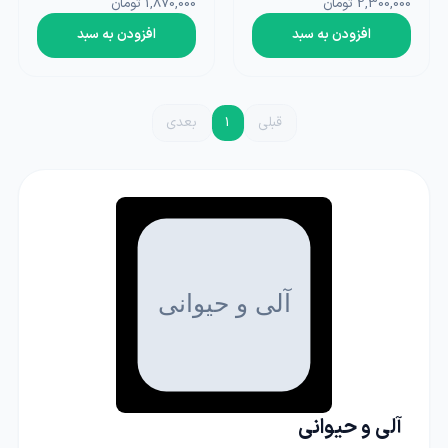
2,300,000 تومان
1,870,000 تومان
افزودن به سبد
افزودن به سبد
قبلی
1
بعدی
آلی و حیوانی