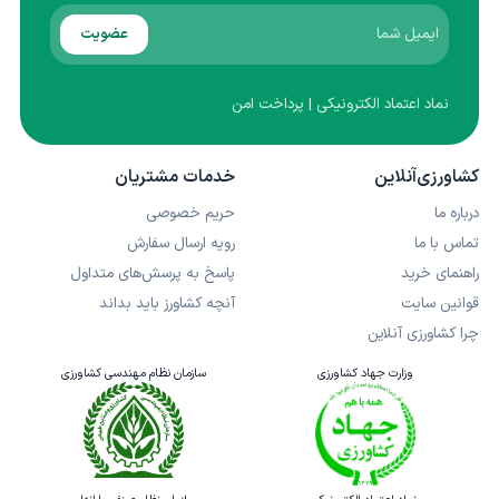
عضویت
نماد اعتماد الکترونیکی | پرداخت امن
کشاورزی‌آنلاین
خدمات مشتریان
درباره ما
حریم خصوصی
تماس با ما
رویه ارسال سفارش
راهنمای خرید
پاسخ به پرسش‌های متداول
قوانین سایت
آنچه کشاورز باید بداند
چرا کشاورزی آنلاین
وزارت جهاد کشاورزی
سازمان نظام مهندسی کشاورزی