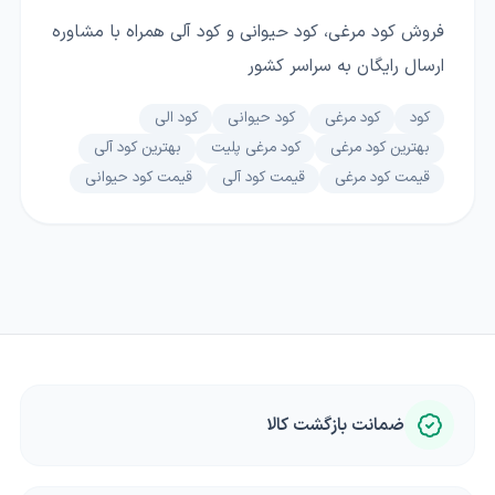
فروش کود مرغی، کود حیوانی و کود آلی همراه با مشاوره
ارسال رایگان به سراسر کشور
کود
کود مرغی
کود حیوانی
کود الی
بهترین کود مرغی
کود مرغی پلیت
بهترین کود آلی
قیمت کود مرغی
قیمت کود آلی
قیمت کود حیوانی
ضمانت بازگشت کالا