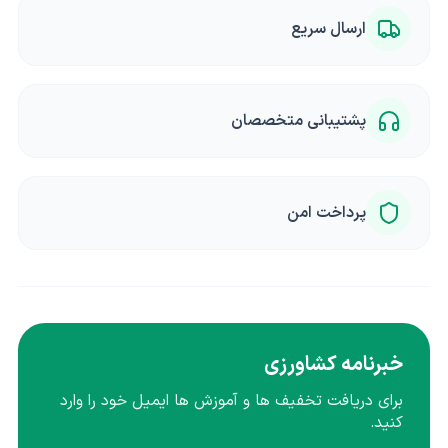
ارسال سریع
پشتیبانی متخصصان
پرداخت امن
خبرنامه کشاورزی
برای دریافت تخفیف ها و آموزش ها ایمیل خود را وارد
کنید.