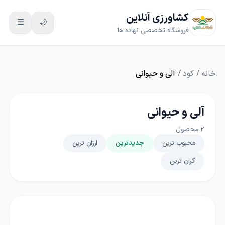
کشاورزی آنلاین
☰
🌙
فروشگاه تخصصی نهاده ها
خانه
/
کود
/
آلی و حیوانی
آلی و حیوانی
2
محصول
محبوب ترین
جدیدترین
ارزان ترین
گران ترین