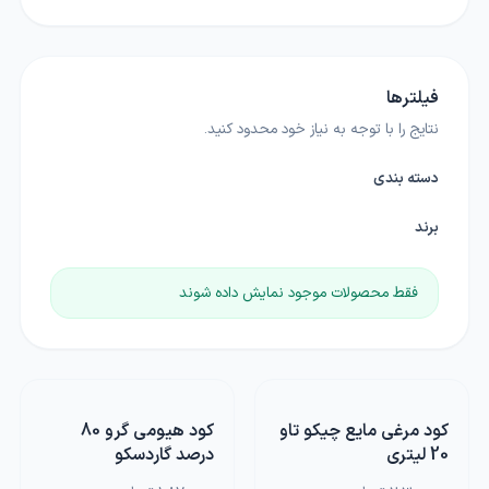
فیلترها
نتایج را با توجه به نیاز خود محدود کنید.
دسته بندی
برند
فقط محصولات موجود نمایش داده شوند
کود مرغی مایع چیکو تاو
کود هیومی گرو 80
20 لیتری
درصد گاردسکو