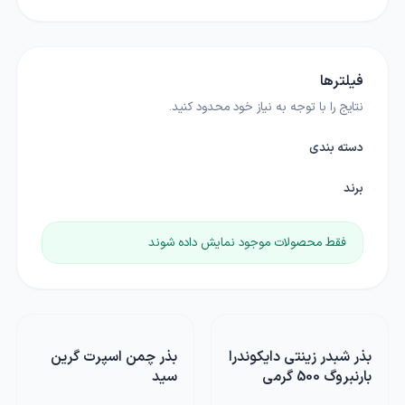
فیلترها
نتایج را با توجه به نیاز خود محدود کنید.
دسته بندی
برند
فقط محصولات موجود نمایش داده شوند
بذر شبدر زینتی دایکوندرا
بذر چمن اسپرت گرین
بارنبروگ 500 گرمی
سید
هلندی