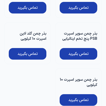
تماس بگیرید
تماس بگیرید
بذر چمن سوپر اسپرت
بذر چمن گلد لاین
PSB پنج تخم ایتالیایی
اسپرت 10 کیلویی
15 کیلویی
ایتالیایی
تماس بگیرید
تماس بگیرید
بذر چمن سوپر اسپرت 10
کیلویی
تماس بگیرید