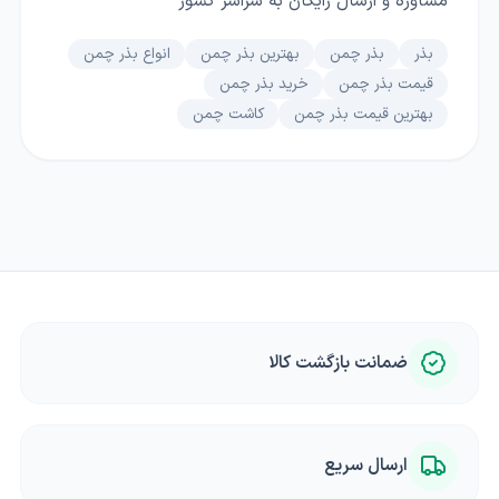
مشاوره و ارسال رایگان به سراسر کشور
بذر
بذر چمن
بهترین بذر چمن
انواع بذر چمن
قیمت بذر چمن
خرید بذر چمن
بهترین قیمت بذر چمن
کاشت چمن
ضمانت بازگشت کالا
ارسال سریع