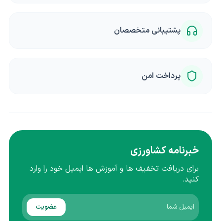
پشتیبانی متخصصان
پرداخت امن
خبرنامه کشاورزی
برای دریافت تخفیف ها و آموزش ها ایمیل خود را وارد
کنید.
عضویت