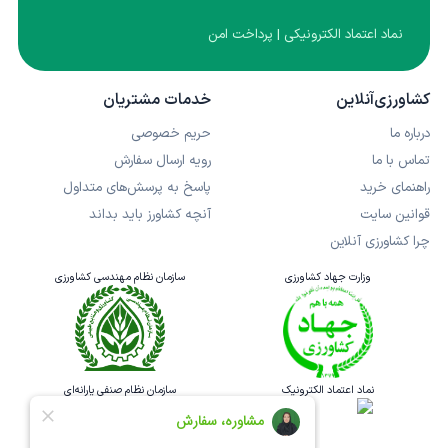
نماد اعتماد الکترونیکی | پرداخت امن
کشاورزی‌آنلاین
خدمات مشتریان
درباره ما
حریم خصوصی
تماس با ما
رویه ارسال سفارش
راهنمای خرید
پاسخ به پرسش‌های متداول
قوانین سایت
آنچه کشاورز باید بداند
چرا کشاورزی آنلاین
وزارت جهاد کشاورزی
سازمان نظام مهندسی کشاورزی
نماد اعتماد الکترونیک
سازمان نظام صنفی یارانه‌ای