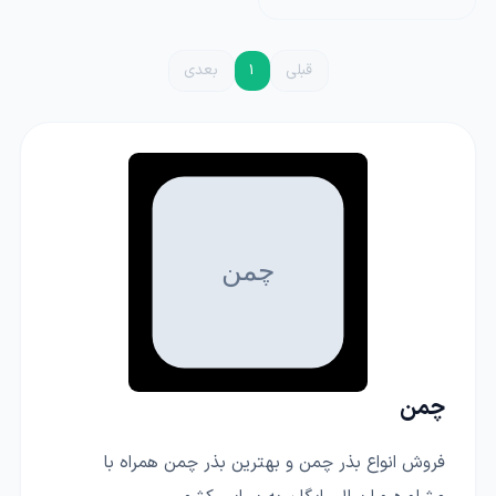
قبلی
1
بعدی
چمن
فروش انواع بذر چمن و بهترین بذر چمن همراه با