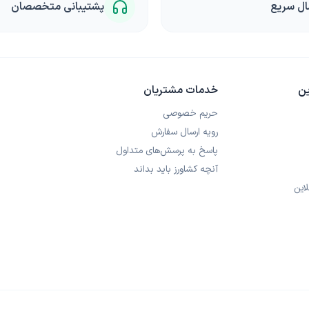
ال سریع
پشتیبانی متخصصان
ین
خدمات مشتریان
حریم خصوصی
رویه ارسال سفارش
پاسخ به پرسش‌های متداول
آنچه کشاورز باید بداند
این