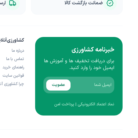
ضمانت بازگشت کالا
ارس
کشاورزی‌آنلا
خبرنامه کشاورزی
درباره ما
تماس با ما
برای دریافت تخفیف ها و آموزش ها
راهنمای خرید
ایمیل خود را وارد کنید.
قوانین سایت
چرا کشاورزی آنل
عضویت
نماد اعتماد الکترونیکی | پرداخت امن