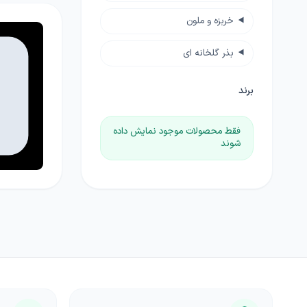
خربزه و ملون
بذر گلخانه ای
برند
فقط محصولات موجود نمایش داده
شوند