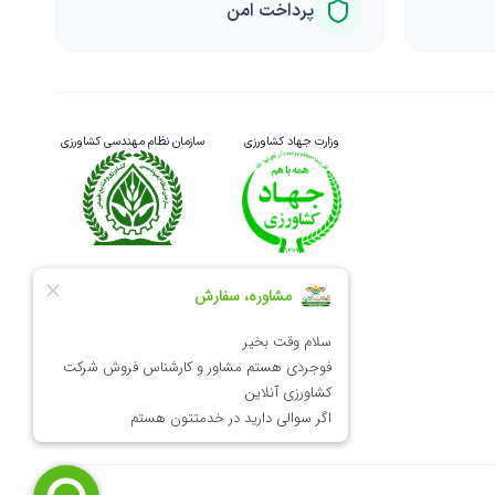
پرداخت امن
وزارت جهاد کشاورزی
سازمان نظام مهندسی کشاورزی
نماد اعتماد الکترونیک
سازمان نظام صنفی یارانه‌ای