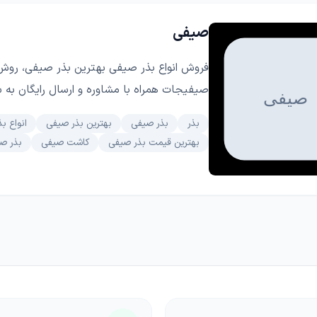
صیفی
فروش انواع بذر صیفی بهترین بذر صیفی، روش
صیفیجات همراه با مشاوره و ارسال رایگان به 
بذر
بذر صیفی
بهترین بذر صیفی
انواع ب
بهترین قیمت بذر صیفی
کاشت صیفی
بذر ص