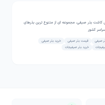
 کاشت بذر صیفی، مجموعه ای از متنوع ترین بذرهای
سراسر کشور
ذر صیفی
قیمت بذر صیفی
خرید بذر صیفی
یفیجات
خرید بذر صیفیجات