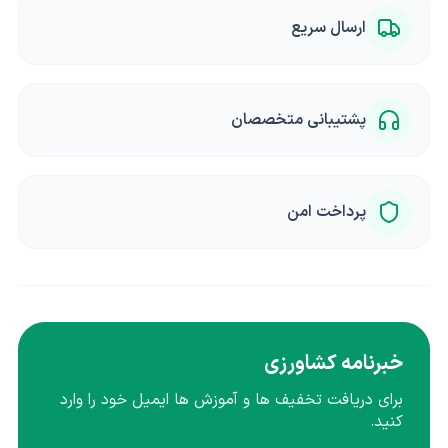
ارسال سریع
پشتیبانی متخصصان
پرداخت امن
خبرنامه کشاورزی
برای دریافت تخفیف ها و آموزش ها ایمیل خود را وارد
کنید.