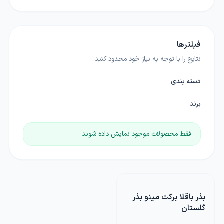
فیلترها
نتایج را با توجه به نیاز خود محدود کنید.
دسته بندی
برند
فقط محصولات موجود نمایش داده شوند
بذر باقلا برکت مینو بذر
گلستان