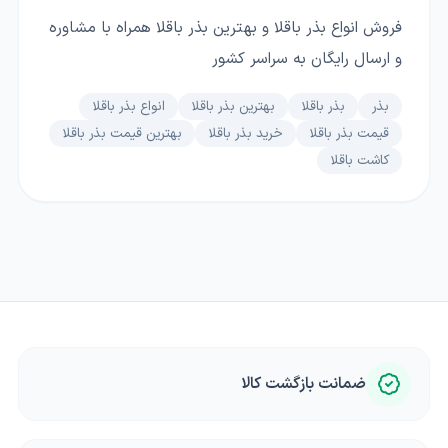
فروش انواع بذر باقلا و بهترین بذر باقلا همراه با مشاوره
و ارسال رایگان به سراسر کشور
بذر
بذر باقلا
بهترین بذر باقلا
انواع بذر باقلا
قیمت بذر باقلا
خرید بذر باقلا
بهترین قیمت بذر باقلا
کاشت باقلا
ضمانت بازگشت کالا