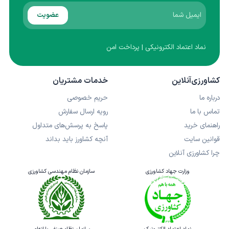
عضویت
نماد اعتماد الکترونیکی | پرداخت امن
کشاورزی‌آنلاین
خدمات مشتریان
درباره ما
حریم خصوصی
تماس با ما
رویه ارسال سفارش
راهنمای خرید
پاسخ به پرسش‌های متداول
قوانین سایت
آنچه کشاورز باید بداند
چرا کشاورزی آنلاین
وزارت جهاد کشاورزی
سازمان نظام مهندسی کشاورزی