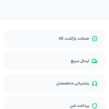
ضمانت بازگشت کالا
ارسال سریع
پشتیبانی متخصصان
پرداخت امن