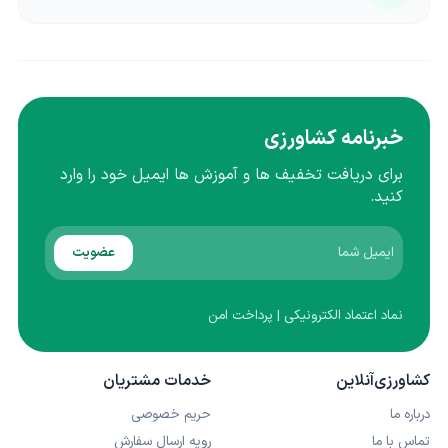
خبرنامه کشاورزی
برای دریافت تخفیف ها و آموزش ها ایمیل خود را وارد
کنید.
عضویت
نماد اعتماد الکترونیکی | پرداخت امن
کشاورزی‌آنلاین
خدمات مشتریان
درباره ما
حریم خصوصی
تماس با ما
رویه ارسال سفارش