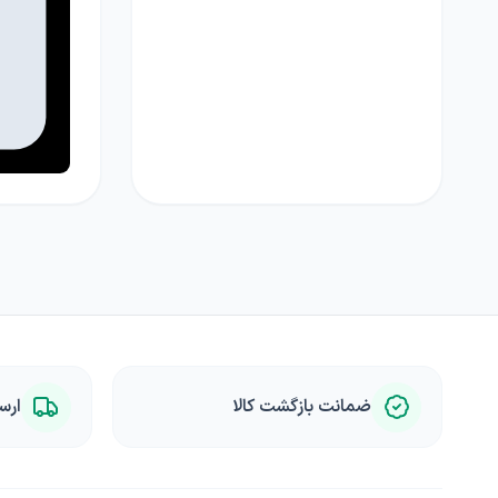
ضمانت بازگشت کالا
ارس