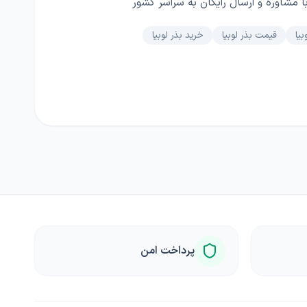
با مشاوره و ارسال رایگان به سراسر کشور
بیا
قیمت بذر لوبیا
خرید بذر لوبیا
پرداخت امن