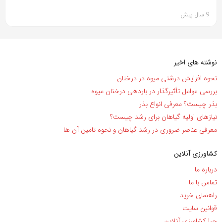
9 سال پیش
نوشته های اخیر
نحوه افزایش درشتی میوه در درختان
بررسی عوامل تأثیرگذار در باردهی درختان میوه
بذر چیست؟ معرفی انواع بذر
نیاز‌های اولیه گیاهان برای رشد چیست؟
معرفی عناصر ضروری در رشد گیاهان و نحوه تامین آن ها
کشاورزی آنلاین
درباره ما
تماس با ما
راهنمای خرید
قوانین سایت
چرا کشاورزی آنلاین