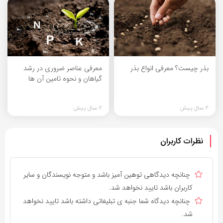
بذر چیست؟ معرفی انواع بذر
معرفی عناصر ضروری در رشد
گیاهان و نحوه تامین آن ها
2 سال پیش
2 سال پیش
نظرات کاربران
چنانچه دیدگاهی توهین آمیز باشد و متوجه نویسندگان و سایر
کاربران باشد تایید نخواهد شد.
چنانچه دیدگاه شما جنبه ی تبلیغاتی داشته باشد تایید نخواهد
شد.