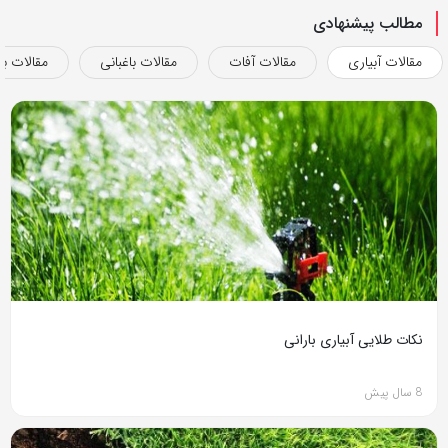
مطالب پیشنهادی
مقالات آبیاری
مقالات آفات
مقالات باغبانی
مقالات بذ
نکات طلایی آبیاری بارانی
8 سال پیش