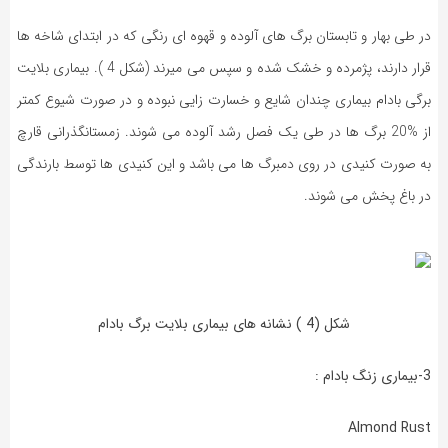
در طی بهار و تابستان برگ های آلوده و قهوه ای رنگی که در ابتدای شاخه ها
قرار دارند، پژمرده و خشک شده و سپس می میرند (شکل 4 ). بیماری بلایت
برگی بادام بیماری چندان شایع و خسارت زایی نبوده و در صورت شیوع کمتر
از %20 برگ ها در طی یک فصل رشد آلوده می شوند. زمستانگذرانی قارچ
به صورت کنیدی در روی دمبرگ ها می باشد و این کنیدی ها توسط بارندگی
در باغ پخش می شوند.
شکل (4 ) نشانه های بیماری بلایت برگ بادام
3-بیماری زنگ بادام :
Almond Rust