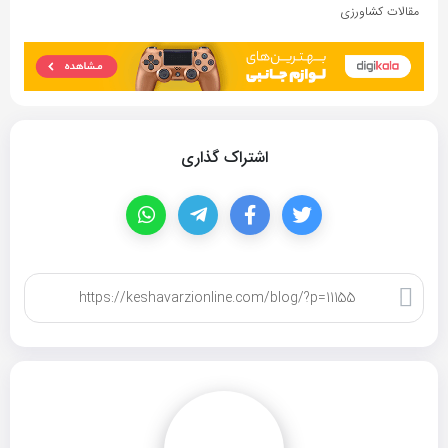
مقالات کشاورزی
اشتراک گذاری
کپی لینک