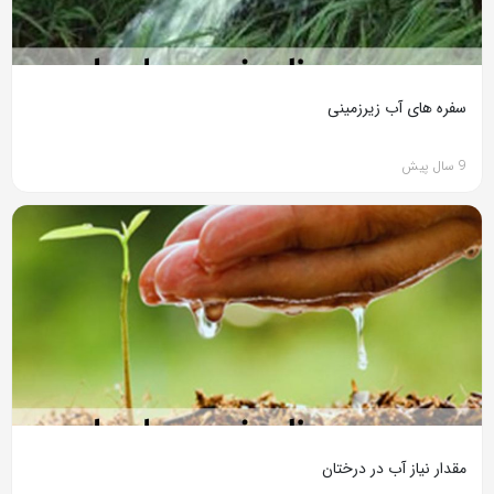
سفره های آب زیرزمینی
9 سال پیش
مقدار نیاز آب در درختان