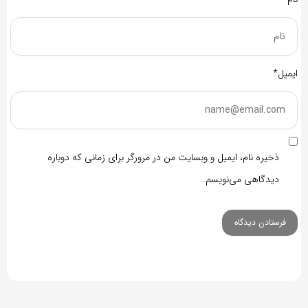
ایمیل*
ذخیره نام، ایمیل و وبسایت من در مرورگر برای زمانی که دوباره
دیدگاهی می‌نویسم.