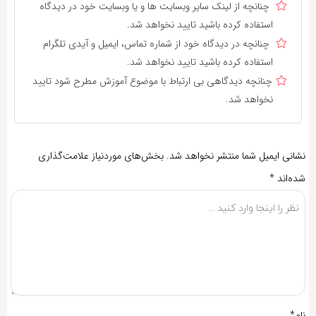
چنانچه از لینک سایر وبسایت ها و یا وبسایت خود در دیدگاه
استفاده کرده باشید تایید نخواهد شد.
چنانچه در دیدگاه خود از شماره تماس، ایمیل و آیدی تلگرام
استفاده کرده باشید تایید نخواهد شد.
چنانچه دیدگاهی بی ارتباط با موضوع آموزش مطرح شود تایید
نخواهد شد.
نشانی ایمیل شما منتشر نخواهد شد.
بخش‌های موردنیاز علامت‌گذاری
شده‌اند
*
نام*