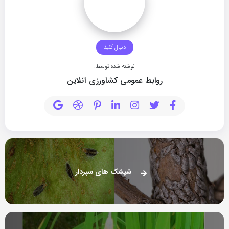
دنبال کنید
نوشته شده توسط:
روابط عمومی کشاورزی آنلاین
شپشک های سپردار