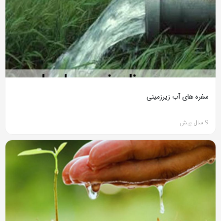
سفره های آب زیرزمینی
9 سال پیش