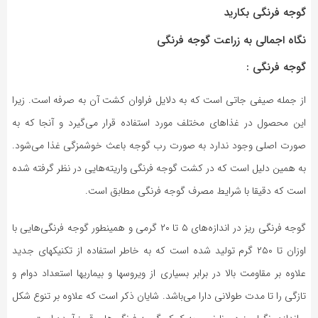
گوجه فرنگی بکارید
نگاه اجمالی به زراعت گوجه فرنگی
گوجه فرنگی :
از جمله صیفی‌ جاتی است که به دلایل فراوان کشت آن به صرفه است. زیرا
این محصول در غذاهای مختلف مورد استفاده قرار می‌گیرد و آنجا که به
صورت اصلی وجود ندارد به صورت رب گوجه باعث خوشمزگی غذا می‌شود.
به همین دلیل است که در کشت گوجه فرنگی واریته‌هایی در نظر گرفته شده
است که دقیقا با شرایط مصرف گوجه فرنگی مطابق است.
گوجه فرنگی ریز در اندازه‌های ۵ تا ۲۰ گرمی و همینطور گوجه فرنگی‌هایی با
اوزان تا ۲۵۰ گرم تولید شده است که به خاطر استفاده از تکنیکهای جدید
علاوه بر مقاومت بالا در برابر بسیاری از ویروسها و بیماریها استعداد دوام و
تازگی را تا مدت طولانی دارا می‌باشد. شایان ذکر است که علاوه بر تنوع شکل