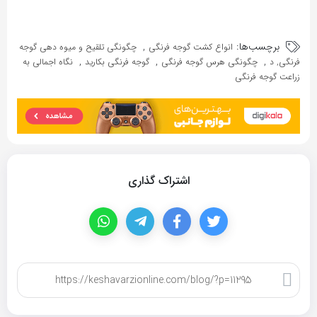
برچسب‌ها:
,
انواع کشت گوجه فرنگی
چگونگی تلقیح و میوه دهی​​​​​ گوجه
,
,
,
فرنگی, د
چگونگی هرس گوجه فرنگی
گوجه فرنگی بکارید
نگاه اجمالی به
زراعت گوجه فرنگی
اشتراک گذاری
کپی لینک