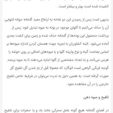
کشیده شده است بهتر و بیشتر است.
بدیهی است پس از رسیدن این دو شاخه به ارتفاع مفید گلخانه جوانه انتهایی
آن را حذف می‌کنیم تا گلهای موجود در بوته به میوه تبدیل شود. پس از
برداشت محصول این بوته‌ها از گلخانه حذف شده و زمین برای کشت بعدی
آماده می‌شود. البته کشاورزان با تجربه جهت همسان کردن اندازه میوه‌ها بر
اساس بضاعت گیاه و نوع واریته گلها و یا میوه‌های اضافی بر روی خوشه را
هرس می‌کنند و به تعداد مشخصی از گلها اجازه می‌دهند تا به میوه برسند.
گوجه فرنگی گیاهی است اتوگارد که معمولا قبل از باز شدن گل تلقیح گل
صورت گرفته است. به همین دلیل به ندرت می‌توان در شرایط خاص تلقیح
خارجی را در آن مشاهده نمود.
تلقیح و میوه دهی
در فضای گلخانه هیچ گونه عامل محرکی مانند باد و یا حشرات برای تلقیح