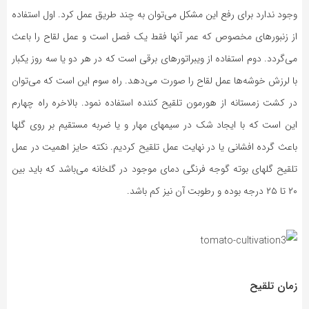
وجود ندارد برای رفع این مشکل می‌توان به چند طریق عمل کرد. اول استفاده
از زنبورهای مخصوص که عمر آنها فقط یک فصل است و عمل لقاح را باعث
می‌گردد. دوم استفاده از ویبراتورهای برقی است که در هر دو یا سه روز یکبار
با لرزش خوشه‌ها عمل لقاح را صورت می‌دهد. راه سوم این است که می‌توان
در کشت زمستانه از هورمون تلقیح کننده استفاده نمود. بالاخره راه چهارم
این است که با ایجاد شک در سیمهای مهار و یا ضربه مستقیم بر روی گلها
باعث گرده افشانی یا در نهایت عمل تلقیح کردیم. نکته حایز اهمیت در عمل
تلقیح گلهای بوته گوجه فرنگی دمای موجود در گلخانه می‌باشد که باید بین
۲۰ تا ۲۵ درجه بوده و رطوبت آن نیز کم باشد.
زمان تلقیح