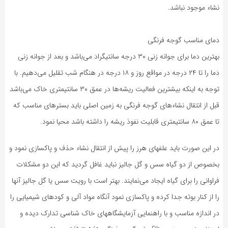
نشاء موجود نباشد.
دمای مناسب گوجه فرنگی
بهترین دما برای جوانه زنی ۳۰ درجه سانتیگراد می‌باشد و بعد از جوانه زنی
دما را تا ۲۴ درجه در مواقع روز و ۱۸ درجه در هنگام شب تقلیل می‌دهیم. با
توجه به اینکه بیشترین فعالیت ریشه‌ها در عمق ۳۰ سانتیمتری خاک می‌باشد
قبل از انتقال نشاء‌های گوجه فرنگی به زمین اصلی باید بسترهای مناسب که
تا عمق ۸۰ سانتیمتری قابلیت نفوذ ریشه را داشته باشد محیا نمود.
در این صورت باید علفهای هرز را پیش از انتقال نشاء حذف و پاکسازی نمود و
بخصوص از دو گیاه سس و گل جالیز نباید غافل گردید که این دو مشکلات
فراوانی را برای گیاه ایجاد می‌نمایند. بهتر است با رویت سس یا گل جالیز آنها
را از کنار بوته جدا کرده و پاکسازی نمود آنگاه مواد آلی و کودهای شیمیایی را
در اندازه مناسب و با راهنمایی آزمایشگاههای خاک شناسی تدارک دیده و