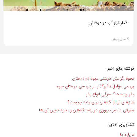
مقدار نیاز آب در درختان
9 سال پیش
نوشته های اخیر
نحوه افزایش درشتی میوه در درختان
بررسی عوامل تأثیرگذار در باردهی درختان میوه
بذر چیست؟ معرفی انواع بذر
نیاز‌های اولیه گیاهان برای رشد چیست؟
معرفی عناصر ضروری در رشد گیاهان و نحوه تامین آن ها
کشاورزی آنلاین
درباره ما