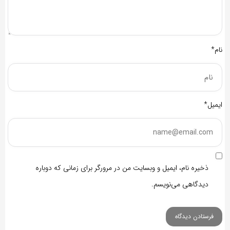
نام*
ایمیل*
ذخیره نام، ایمیل و وبسایت من در مرورگر برای زمانی که دوباره
دیدگاهی می‌نویسم.