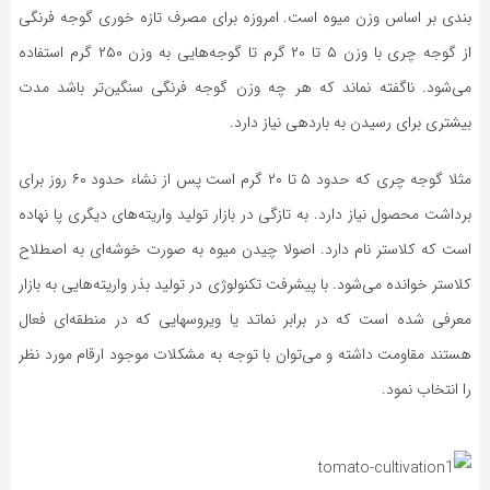
بندی بر اساس وزن میوه است. امروزه برای مصرف تازه خوری گوجه فرنگی
از گوجه چری با وزن ۵ تا ۲۰ گرم تا گوجه‌هایی به وزن ۲۵۰ گرم استفاده
می‌شود. ناگفته نماند که هر چه وزن گوجه فرنگی سنگین‌تر باشد مدت
بیشتری برای رسیدن به باردهی نیاز دارد.
مثلا گوجه چری که حدود ۵ تا ۲۰ گرم است پس از نشاء حدود ۶۰ روز برای
برداشت محصول نیاز دارد. به تازگی در بازار تولید واریته‌های دیگری پا نهاده
است که کلاستر نام دارد. اصولا چیدن میوه به صورت خوشه‌ای به اصطلاح
کلاستر خوانده می‌شود. با پیشرفت تکنولوژی در تولید بذر واریته‌هایی به بازار
معرفی شده است که در برابر نماتد یا ویروسهایی که در منطقه‌ای فعال
هستند مقاومت داشته و می‌توان با توجه به مشکلات موجود ارقام مورد نظر
را انتخاب نمود.