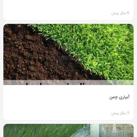
8 سال پیش
آبیاری چمن
9 سال پیش