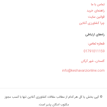
تماس با ما
راهنمای خرید
قوانین سایت
چرا کشاورزی آنلاین
راه‌های ارتباطی
شماره تماس:
01791011159
گلستان، شهر گرگان
info@keshavarzionline.com
© کپی بخش یا کل هر کدام از مطالب مقالات کشاورزی آنلاین تنها با کسب مجوز
مکتوب امکان پذیر است.