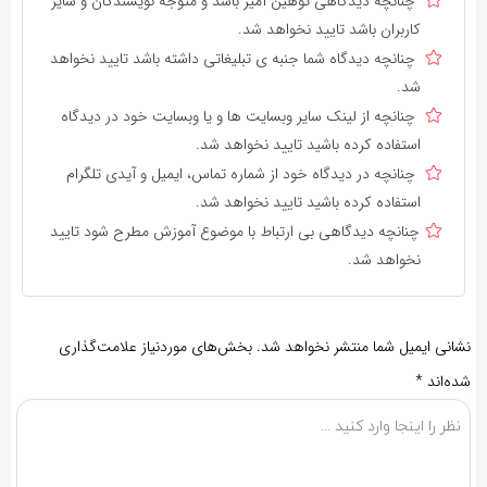
چنانچه دیدگاهی توهین آمیز باشد و متوجه نویسندگان و سایر
کاربران باشد تایید نخواهد شد.
چنانچه دیدگاه شما جنبه ی تبلیغاتی داشته باشد تایید نخواهد
شد.
چنانچه از لینک سایر وبسایت ها و یا وبسایت خود در دیدگاه
استفاده کرده باشید تایید نخواهد شد.
چنانچه در دیدگاه خود از شماره تماس، ایمیل و آیدی تلگرام
استفاده کرده باشید تایید نخواهد شد.
چنانچه دیدگاهی بی ارتباط با موضوع آموزش مطرح شود تایید
نخواهد شد.
نشانی ایمیل شما منتشر نخواهد شد.
بخش‌های موردنیاز علامت‌گذاری
شده‌اند
*