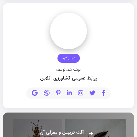
دنبال کنید
نوشته شده توسط:
روابط عمومی کشاورزی آنلاین
آفت تریپس و معرفی آن